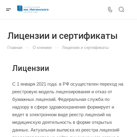
Лицензии и сертификаты
—
—
Главная
О клинике
Лицензии и сертификаты
Лицензии
C 1 января 2021 года в РФ осуществлен переход на
реестровую модель лицензирования и отказ от
бумажных лицензий. Федеральная служба по
надзору в сфере здравоохранения формирует и
ведет в электронном виде реестр лицензий на
медицинскую деятельность в форме открытых
данных. Актуальная выписка из реестра лицензий