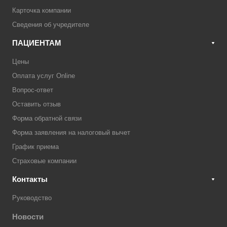
Карточка компании
Сведения об учредителе
ПАЦИЕНТАМ
Цены
Оплата услуг Online
Вопрос-ответ
Оставить отзыв
Форма обратной связи
Форма заявления на налоговый вычет
График приема
Страховые компании
Контакты
Руководство
Новости