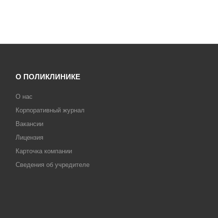
О ПОЛИКЛИНИКЕ
О нас
Корпоративный журнал
Вакансии
Лицензия
Карточка компании
Сведения об учредителе