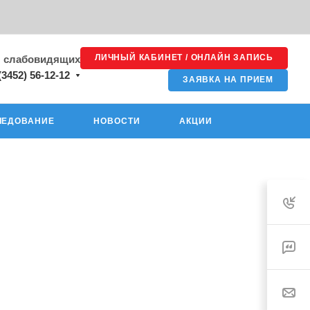
ЛИЧНЫЙ КАБИНЕТ / ОНЛАЙН ЗАПИСЬ
я слабовидящих
(3452) 56-12-12
ЗАЯВКА НА ПРИЕМ
ЛЕДОВАНИЕ
НОВОСТИ
АКЦИИ