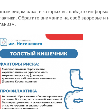
нным видам рака, в которых вы найдете информа
актики. Обратите внимание на своё здоровье и 
ганизм.