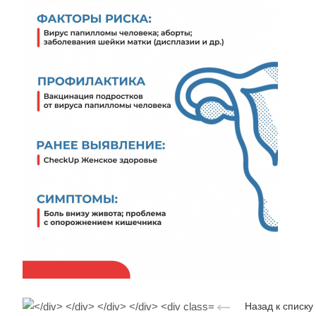
Назад к списку