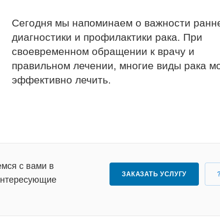
Сегодня мы напоминаем о важности ранн
диагностики и профилактики рака. При
своевременном обращении к врачу и
правильном лечении, многие виды рака м
эффективно лечить.
мся с вами в
ЗАКАЗАТЬ УСЛУГУ
 интересующие