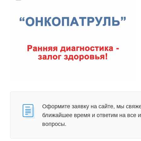
Оформите заявку на сайте, мы свяже
ближайшее время и ответим на все
вопросы.