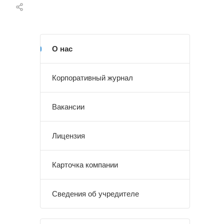
О нас
Корпоративный журнал
Вакансии
Лицензия
Карточка компании
Сведения об учредителе