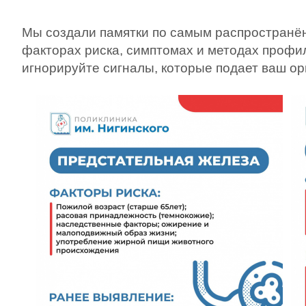
Мы создали памятки по самым распространё
факторах риска, симптомах и методах профил
игнорируйте сигналы, которые подает ваш ор