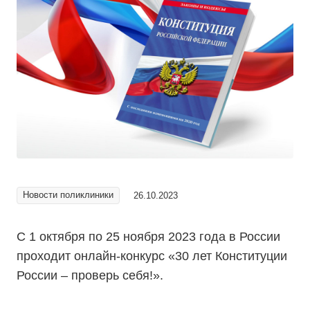
Новости поликлиники
26.10.2023
С 1 октября по 25 ноября 2023 года в России
проходит онлайн-конкурс «30 лет Конституции
России – проверь себя!».