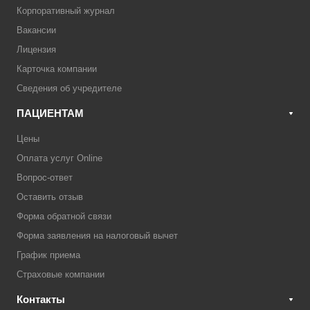
Корпоративный журнал
Вакансии
Лицензия
Карточка компании
Сведения об учредителе
ПАЦИЕНТАМ
Цены
Оплата услуг Online
Вопрос-ответ
Оставить отзыв
Форма обратной связи
Форма заявления на налоговый вычет
График приема
Страховые компании
Контакты