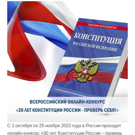
С 1 октября по 25 ноября 2023 года в России проходит
онлайн-конкурс «30 лет Конституции России – проверь