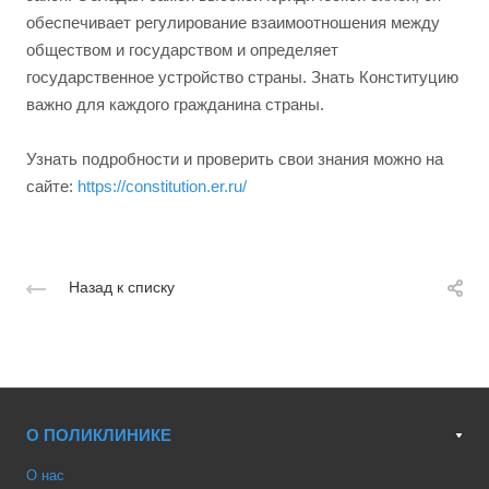
обеспечивает регулирование взаимоотношения между
обществом и государством и определяет
государственное устройство страны. Знать Конституцию
важно для каждого гражданина страны.
Узнать подробности и проверить свои знания можно на
сайте:
https://constitution.er.ru/
Назад к списку
О ПОЛИКЛИНИКЕ
О нас