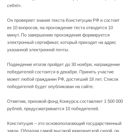
себя!».
Он проверяет знания текста Конституции РФ и состоит
из 10 вопросов, на прохождение теста отводится 10
минут. По завершению прохождения формируется
электронный сертификат, который приходит на адрес
указанной электронной почты.
Подведение итогов пройдет до 30 ноября, награждение
победителей состоится в декабре. Принять участие
может любой гражданин РФ, достигший 18 лет. Список
победителей будет опубликован на сайте.
Отметим, призовой фонд Конкурса составляет 1 500 000
рублей, предусматривается 10 победителей.
Конституция – это основополагающий государственный
закон. Обладая самой высокой юридической силой, он