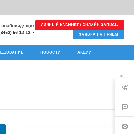
ЛИЧНЫЙ КАБИНЕТ / ОНЛАЙН ЗАПИСЬ
я слабовидящих
(3452) 56-12-12
ЗАЯВКА НА ПРИЕМ
ЛЕДОВАНИЕ
НОВОСТИ
АКЦИИ