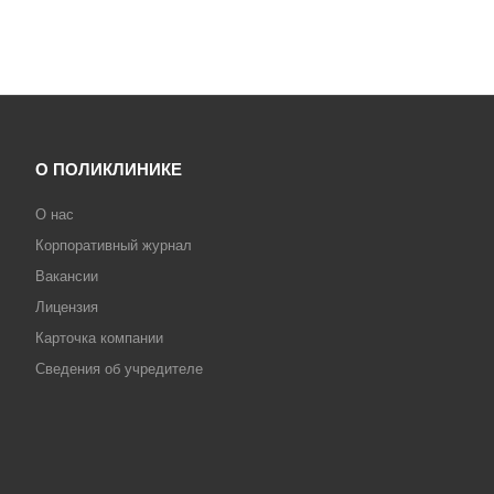
О ПОЛИКЛИНИКЕ
О нас
Корпоративный журнал
Вакансии
Лицензия
Карточка компании
Сведения об учредителе