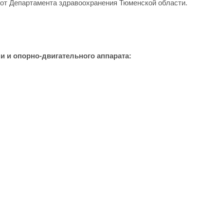
от Департамента здравоохранения Тюменской области.
и и опорно-двигательного аппарата: