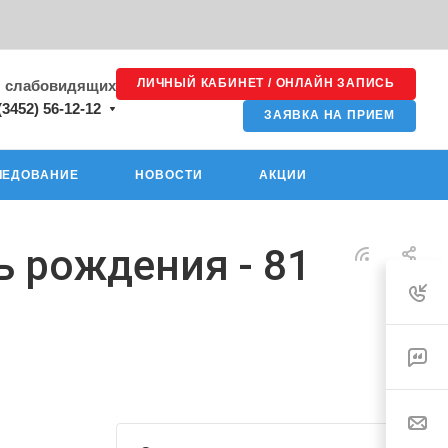
ЛИЧНЫЙ КАБИНЕТ / ОНЛАЙН ЗАПИСЬ
я слабовидящих
(3452) 56-12-12
ЗАЯВКА НА ПРИЕМ
ЛЕДОВАНИЕ
НОВОСТИ
АКЦИИ
ь рождения - 81