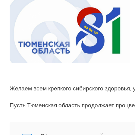
Желаем всем крепкого сибирского здоровья, 
Пусть Тюменская область продолжает процвет