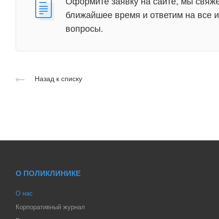
Оформите заявку на сайте, мы свяже
ближайшее время и ответим на все
вопросы.
Назад к списку
О ПОЛИКЛИНИКЕ
О нас
Корпоративный журнал