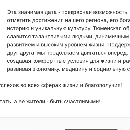
Эта значимая дата - прекрасная возможность
отметить достижения нашего региона, его бог
историю и уникальную культуру. Тюменская об
славится талантливыми людьми, динамичным
развитием и высоким уровнем жизни. Поддер
друг друга, мы продолжаем двигаться вперед,
создавая комфортные условия для жизни и ра
развивая экономику, медицину и социальную 
успехов во всех сферах жизни и благополучия!
ать, а ее жители - быть счастливыми!