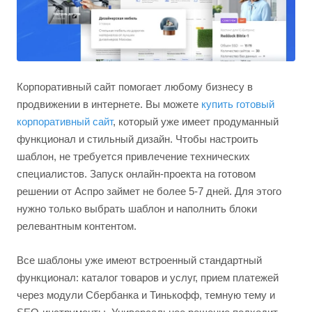
Корпоративный сайт помогает любому бизнесу в
продвижении в интернете. Вы можете
купить готовый
корпоративный сайт
, который уже имеет продуманный
функционал и стильный дизайн. Чтобы настроить
шаблон, не требуется привлечение технических
специалистов. Запуск онлайн-проекта на готовом
решении от Аспро займет не более 5-7 дней. Для этого
нужно только выбрать шаблон и наполнить блоки
релевантным контентом.
Все шаблоны уже имеют встроенный стандартный
функционал: каталог товаров и услуг, прием платежей
через модули Сбербанка и Тинькофф, темную тему и