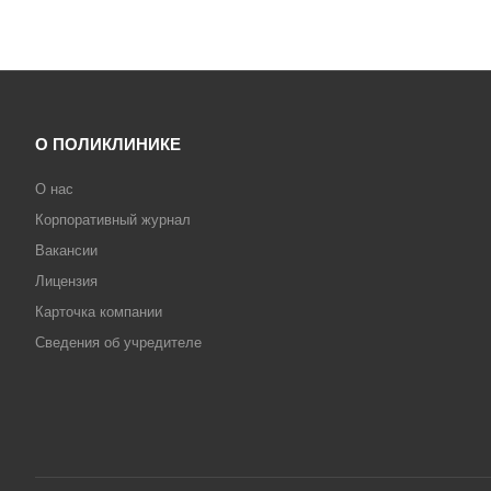
О ПОЛИКЛИНИКЕ
О нас
Корпоративный журнал
Вакансии
Лицензия
Карточка компании
Сведения об учредителе