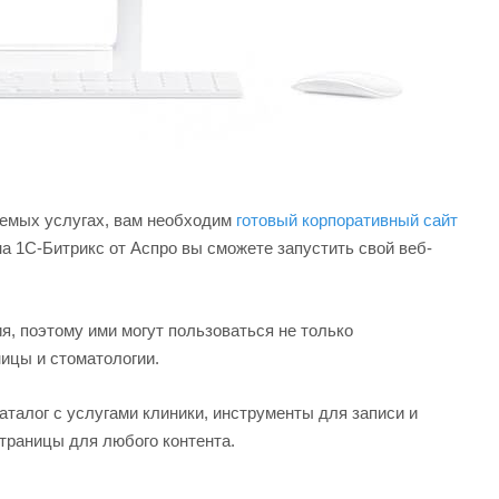
аемых услугах, вам необходим
готовый корпоративный сайт
 1С-Битрикс от Аспро вы сможете запустить свой веб-
я, поэтому ими могут пользоваться не только
ицы и стоматологии.
талог с услугами клиники, инструменты для записи и
траницы для любого контента.