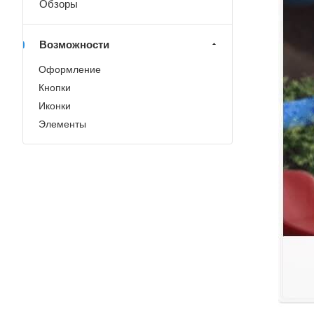
Обзоры
Возможности
Оформление
Кнопки
Иконки
Элементы