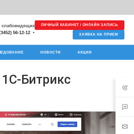
ЛИЧНЫЙ КАБИНЕТ / ОНЛАЙН ЗАПИСЬ
я слабовидящих
(3452) 56-12-12
ЗАЯВКА НА ПРИЕМ
ЛЕДОВАНИЕ
НОВОСТИ
АКЦИИ
 1С-Битрикс