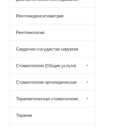
Рентгеноденситометрия
Рентгенология
Сердечно-сосудистая хирургия
Стоматология (Общие услуги)
Стоматология ортопедическая
Терапевтическая стоматология
Терапия