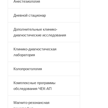
Анестезиология
Дневной стационар
Дополнительные клинико-
диагностические исследования
Клинико-диагностическая
лаборатория
Колопроктология
Комплексные программы
обследования ЧЕК-АП
Магнито-резонансная