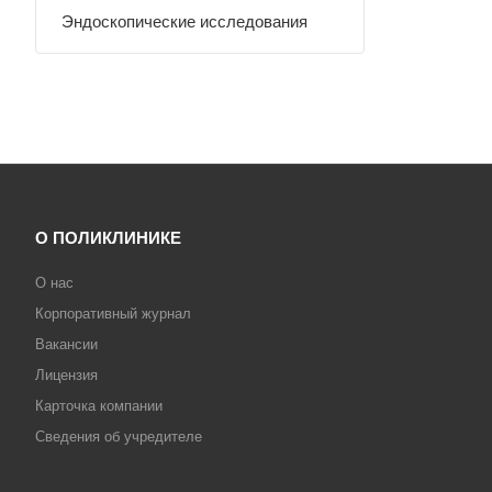
Эндоскопические исследования
О ПОЛИКЛИНИКЕ
О нас
Корпоративный журнал
Вакансии
Лицензия
Карточка компании
Сведения об учредителе