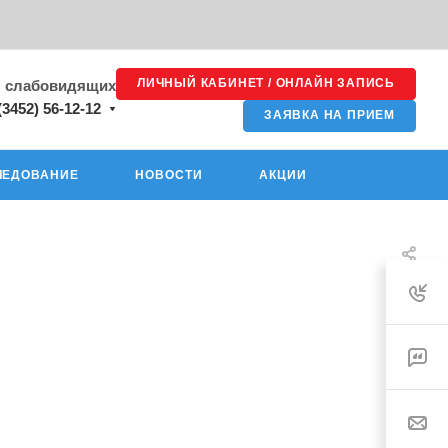
ЛИЧНЫЙ КАБИНЕТ / ОНЛАЙН ЗАПИСЬ
я слабовидящих
(3452) 56-12-12
ЗАЯВКА НА ПРИЕМ
ЛЕДОВАНИЕ
НОВОСТИ
АКЦИИ