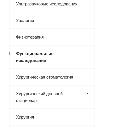
Ультразвуковые исследования
Урология
Физиотерапия
Функциональные
исследования
Хирургическая стоматология
Хирургический дневной
стационар
Хирургия