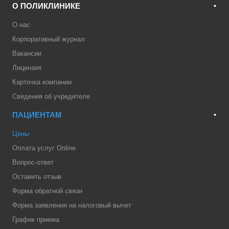
О ПОЛИКЛИНИКЕ
О нас
Корпоративный журнал
Вакансии
Лицензия
Карточка компании
Сведения об учредителе
ПАЦИЕНТАМ
Цены
Оплата услуг Online
Вопрос-ответ
Оставить отзыв
Форма обратной связи
Форма заявления на налоговый вычет
График приема