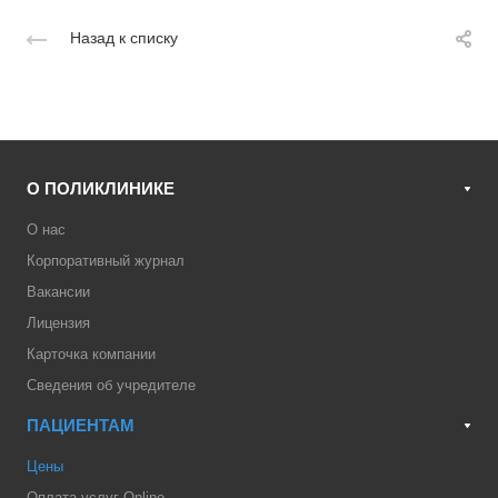
Назад к списку
О ПОЛИКЛИНИКЕ
О нас
Корпоративный журнал
Вакансии
Лицензия
Карточка компании
Сведения об учредителе
ПАЦИЕНТАМ
Цены
Оплата услуг Online