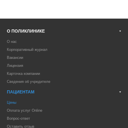
О ПОЛИКЛИНИКЕ
О нас
Корпоративный журнал
Вакансии
Лицензия
Карточка компании
Сведения об учредителе
ПАЦИЕНТАМ
Цены
Оплата услуг Online
Вопрос-ответ
Оставить отзыв