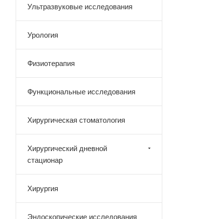
Ультразвуковые исследования
Урология
Физиотерапия
Функциональные исследования
Хирургическая стоматология
Хирургический дневной
стационар
Хирургия
Эндоскопические исследования