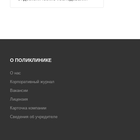
О ПОЛИКЛИНИКЕ
О нас
Корпоративный журнал
Вакансии
Лицензия
Карточка компании
Сведения об учредителе