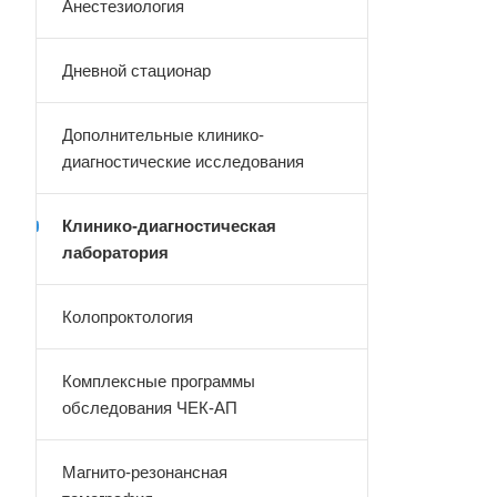
Анестезиология
Дневной стационар
Дополнительные клинико-
диагностические исследования
Клинико-диагностическая
лаборатория
Колопроктология
Комплексные программы
обследования ЧЕК-АП
Магнито-резонансная