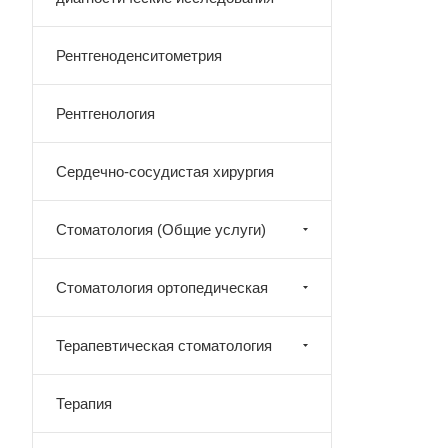
Рентгеноденситометрия
Рентгенология
Сердечно-сосудистая хирургия
Стоматология (Общие услуги)
Стоматология ортопедическая
Терапевтическая стоматология
Терапия