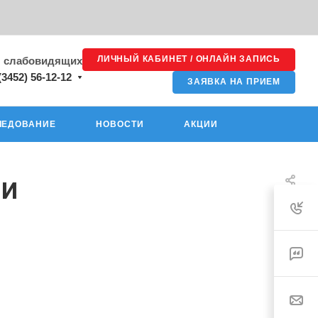
ЛИЧНЫЙ КАБИНЕТ / ОНЛАЙН ЗАПИСЬ
я слабовидящих
(3452) 56-12-12
ЗАЯВКА НА ПРИЕМ
ЛЕДОВАНИЕ
НОВОСТИ
АКЦИИ
ви