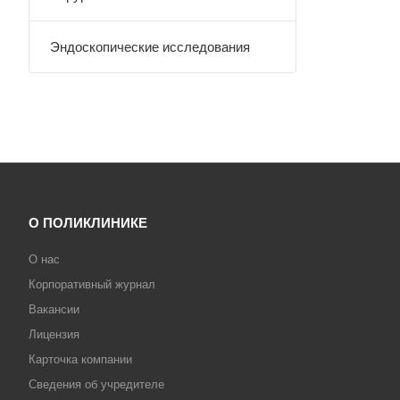
Эндоскопические исследования
О ПОЛИКЛИНИКЕ
О нас
Корпоративный журнал
Вакансии
Лицензия
Карточка компании
Сведения об учредителе