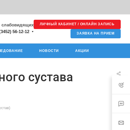
ЛИЧНЫЙ КАБИНЕТ / ОНЛАЙН ЗАПИСЬ
я слабовидящих
(3452) 56-12-12
ЗАЯВКА НА ПРИЕМ
ЛЕДОВАНИЕ
НОВОСТИ
АКЦИИ
ного сустава
устав)