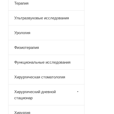
Терапия
Ультразвуковые исследования
Урология
Физиотерапия
Функциональные исследования
Хирургическая стоматология
Хирургический дневной
стационар
Хирургия