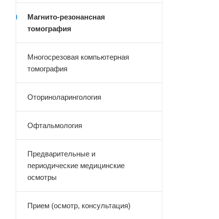
Магнито-резонансная
томография
Многосрезовая компьютерная
томография
Оториноларингология
Офтальмология
Предварительные и
периодические медицинские
осмотры
Прием (осмотр, консультация)