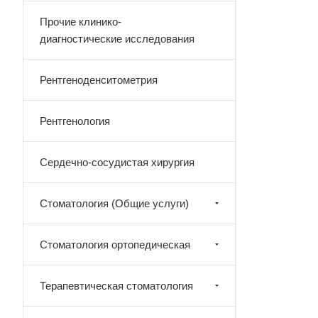
Прочие клинико-
диагностические исследования
Рентгеноденситометрия
Рентгенология
Сердечно-сосудистая хирургия
Стоматология (Общие услуги)
Стоматология ортопедическая
Терапевтическая стоматология