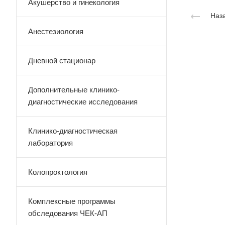
Акушерство и гинекология
Наза
Анестезиология
Дневной стационар
Дополнительные клинико-
диагностические исследования
Клинико-диагностическая
лаборатория
Колопроктология
Комплексные программы
обследования ЧЕК-АП