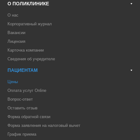
О ПОЛИКЛИНИКЕ
О нас
Корпоративный журнал
Вакансии
Лицензия
Карточка компании
Сведения об учредителе
ПАЦИЕНТАМ
Цены
Оплата услуг Online
Вопрос-ответ
Оставить отзыв
Форма обратной связи
Форма заявления на налоговый вычет
График приема