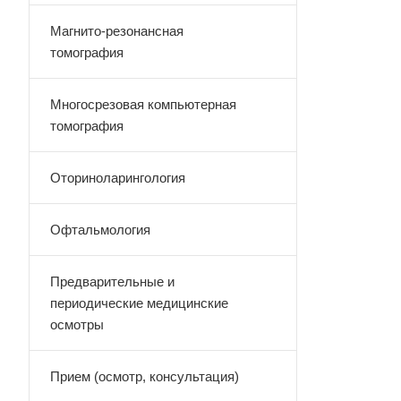
Магнито-резонансная
томография
Многосрезовая компьютерная
томография
Оториноларингология
Офтальмология
Предварительные и
периодические медицинские
осмотры
Прием (осмотр, консультация)