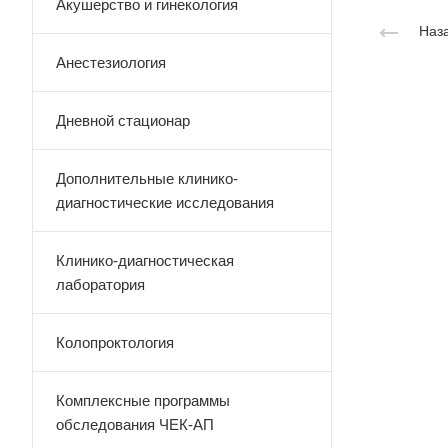
Акушерство и гинекология
Наза
Анестезиология
Дневной стационар
Дополнительные клинико-
диагностические исследования
Клинико-диагностическая
лаборатория
Колопроктология
Комплексные программы
обследования ЧЕК-АП