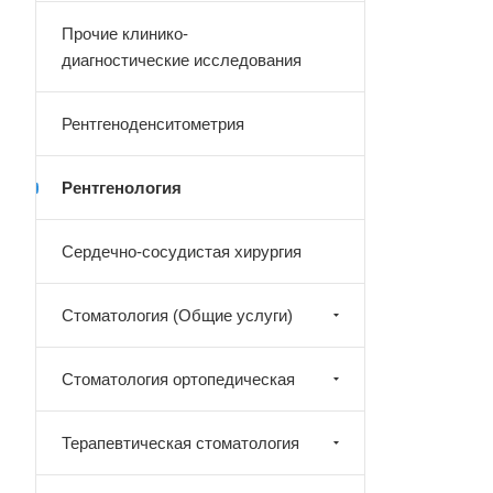
Прочие клинико-
диагностические исследования
Рентгеноденситометрия
Рентгенология
Сердечно-сосудистая хирургия
Стоматология (Общие услуги)
Стоматология ортопедическая
Терапевтическая стоматология