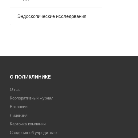
Эндоскопические исследования
О ПОЛИКЛИНИКЕ
О нас
Корпоративный журнал
Вакансии
Лицензия
Карточка компании
Сведения об учредителе