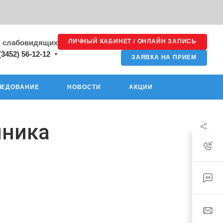
ЛИЧНЫЙ КАБИНЕТ / ОНЛАЙН ЗАПИСЬ
я слабовидящих
(3452) 56-12-12
ЗАЯВКА НА ПРИЕМ
ЛЕДОВАНИЕ
НОВОСТИ
АКЦИИ
чника