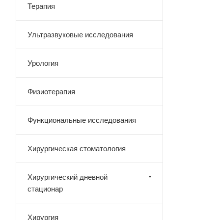
Терапия
Ультразвуковые исследования
Урология
Физиотерапия
Функциональные исследования
Хирургическая стоматология
Хирургический дневной
стационар
Хирургия