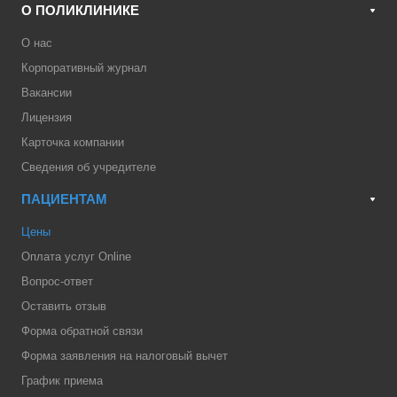
О ПОЛИКЛИНИКЕ
О нас
Корпоративный журнал
Вакансии
Лицензия
Карточка компании
Сведения об учредителе
ПАЦИЕНТАМ
Цены
Оплата услуг Online
Вопрос-ответ
Оставить отзыв
Форма обратной связи
Форма заявления на налоговый вычет
График приема