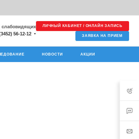
ЛИЧНЫЙ КАБИНЕТ / ОНЛАЙН ЗАПИСЬ
я слабовидящих
(3452) 56-12-12
ЗАЯВКА НА ПРИЕМ
ЛЕДОВАНИЕ
НОВОСТИ
АКЦИИ