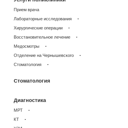
Прием врача
Лабораторные исследования
Хирургические операции
Восстановительное лечение
Медосмотры
Отделение на Чернышевского
Стоматология
Стоматология
Диагностика
МРТ
КТ