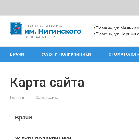
г.Тюмень, ул.Мельник
г.Тюмень, ул.Черныше
ВРАЧИ
УСЛУГИ ПОЛИКЛИНИКИ
СТОМАТОЛОГ
Карта сайта
—
Главная
Карта сайта
Врачи
Услуги поликлиники