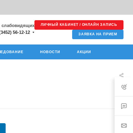
ЛИЧНЫЙ КАБИНЕТ / ОНЛАЙН ЗАПИСЬ
я слабовидящих
(3452) 56-12-12
ЗАЯВКА НА ПРИЕМ
ЛЕДОВАНИЕ
НОВОСТИ
АКЦИИ