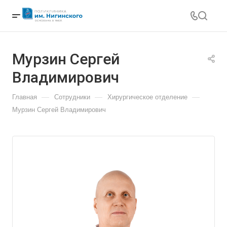
Мурзин Сергей
Владимирович
—
—
—
Главная
Сотрудники
Хирургическое отделение
Мурзин Сергей Владимирович