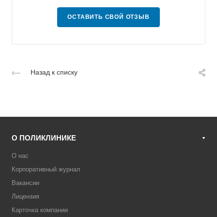
ОСТАВИТЬ СВОЙ ОТЗЫВ
Назад к списку
О ПОЛИКЛИНИКЕ
О нас
Корпоративный журнал
Вакансии
Лицензия
Карточка компании