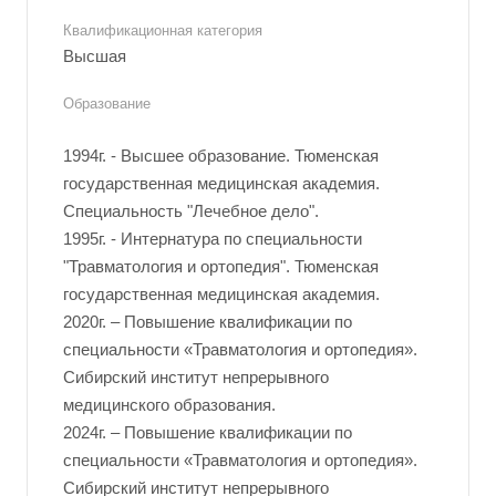
Квалификационная категория
Высшая
Образование
1994г. - Высшее образование. Тюменская
государственная медицинская академия.
Специальность "Лечебное дело".
1995г. - Интернатура по специальности
"Травматология и ортопедия". Тюменская
государственная медицинская академия.
2020г. – Повышение квалификации по
специальности «Травматология и ортопедия».
Сибирский институт непрерывного
медицинского образования.
2024г. – Повышение квалификации по
специальности «Травматология и ортопедия».
Сибирский институт непрерывного