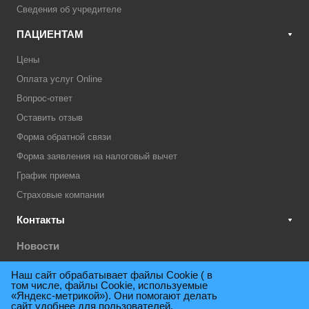
Сведения об учредителе
ПАЦИЕНТАМ
Цены
Оплата услуг Online
Вопрос-ответ
Оставить отзыв
Форма обратной связи
Форма заявления на налоговый вычет
График приема
Страховые компании
Контакты
Новости
Акции
Наш сайт обрабатывает файлы Cookie ( в
том числе, файлы Cookie, используемые
Техническая поддержка
«Яндекс-метрикой»). Они помогают делать
сайт удобнее для пользователей.