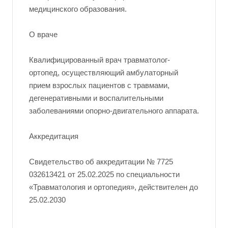
медицинского образования.
О враче
Квалифицированный врач травматолог-
ортопед, осуществляющий амбулаторный
прием взрослых пациентов с травмами,
дегенеративными и воспалительными
заболеваниями опорно-двигательного аппарата.
Аккредитация
Свидетельство об аккредитации № 7725
032613421 от 25.02.2025 по специальности
«Травматология и ортопедия», действителен до
25.02.2030