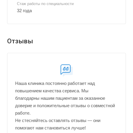
Стаж работы по специальности
32 года
Отзывы
Наша клиника постоянно работает над
повышением качества сервиса. Мы
благодарны нашим пациентам за оказанное
доверие и положительные отзывы о совместной
работе.
Не стесняйтесь оставлять отзывы — они
помогают нам становиться лучше!