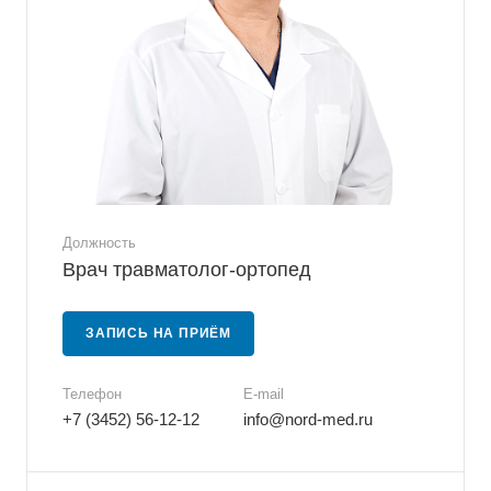
Должность
Врач травматолог-ортопед
ЗАПИСЬ НА ПРИЁМ
Телефон
E-mail
+7 (3452) 56-12-12
info@nord-med.ru