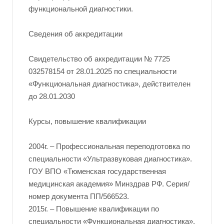
функциональной диагностики.
Сведения об аккредитации
Свидетельство об аккредитации № 7725
032578154 от 28.01.2025 по специальности
«Функциональная диагностика», действителен
до 28.01.2030
Курсы, повышение квалификации
2004г. – Профессиональная переподготовка по
специальности «Ультразвуковая диагностика».
ГОУ ВПО «Тюменская государственная
медицинская академия» Минздрав РФ. Серия/
номер документа ПП/566523.
2015г. – Повышение квалификации по
специальности «Функциональная диагностика».