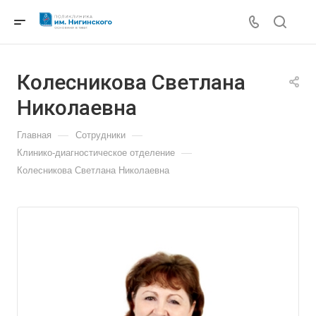
Колесникова Светлана
Николаевна
—
—
Главная
Сотрудники
—
Клинико-диагностическое отделение
Колесникова Светлана Николаевна