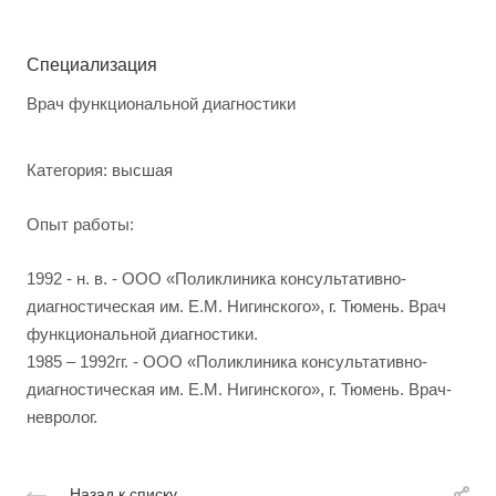
Специализация
Врач функциональной диагностики
Категория:
высшая
Опыт работы:
1992 - н. в. - ООО «Поликлиника консультативно-
диагностическая им. Е.М. Нигинского», г. Тюмень. Врач
функциональной диагностики.
1985 – 1992гг. - ООО «Поликлиника консультативно-
диагностическая им. Е.М. Нигинского», г. Тюмень. Врач-
невролог.
Назад к списку