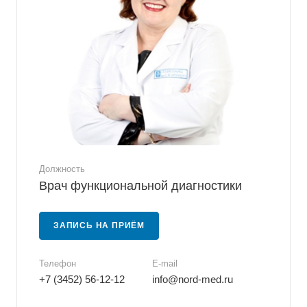
Должность
Врач функциональной диагностики
ЗАПИСЬ НА ПРИЁМ
Телефон
E-mail
+7 (3452) 56-12-12
info@nord-med.ru