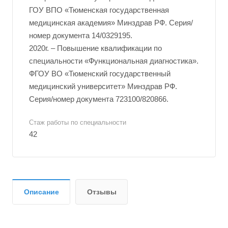
ГОУ ВПО «Тюменская государственная
медицинская академия» Минздрав РФ. Серия/
номер документа 14/0329195.
2020г. – Повышение квалификации по
специальности «Функциональная диагностика».
ФГОУ ВО «Тюменский государственный
медицинский университет» Минздрав РФ.
Серия/номер документа 723100/820866.
Стаж работы по специальности
42
Описание
Отзывы