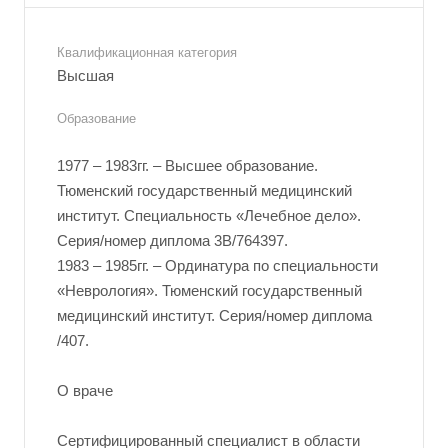
Квалификационная категория
Высшая
Образование
1977 – 1983гг. – Высшее образование.
Тюменский государственный медицинский
институт. Специальность «Лечебное дело».
Серия/номер диплома 3В/764397.
1983 – 1985гг. – Ординатура по специальности
«Неврология». Тюменский государственный
медицинский институт. Серия/номер диплома
/407.
О враче
Сертифицированный специалист в области