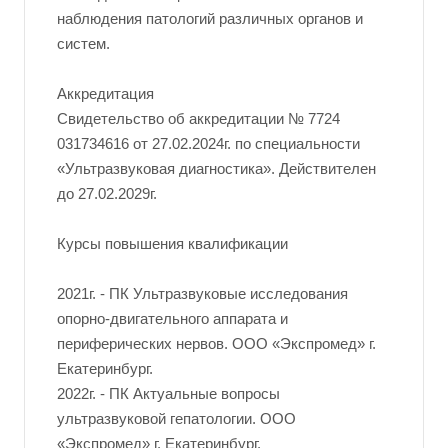
наблюдения патологий различных органов и
систем.
Аккредитация
Свидетельство об аккредитации № 7724
031734616 от 27.02.2024г. по специальности
«Ультразвуковая диагностика». Действителен
до 27.02.2029г.
Курсы повышения квалификации
2021г. - ПК Ультразвуковые исследования
опорно-двигательного аппарата и
периферических нервов. ООО «Экспромед» г.
Екатеринбург.
2022г. - ПК Актуальные вопросы
ультразвуковой гепатологии. ООО
«Экспромед» г. Екатеринбург.