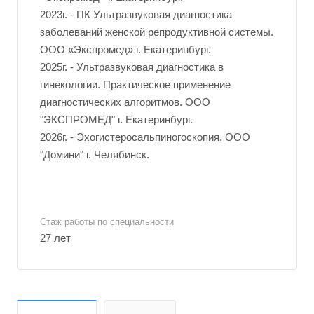
2023г. - ПК Ультразвуковая диагностика
заболеваний женской репродуктивной системы.
ООО «Экспромед» г. Екатеринбург.
2025г. - Ультразвуковая диагностика в
гинекологии. Практическое применение
диагностических алгоритмов. ООО
"ЭКСПРОМЕД" г. Екатеринбург.
2026г. - Эхогистеросальпиногоскопия. ООО
"Домини" г. Челябинск.
Стаж работы по специальности
27 лет