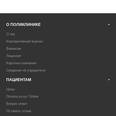
О ПОЛИКЛИНИКЕ
О нас
Корпоративный журнал
Вакансии
Лицензия
Карточка компании
Сведения об учредителе
ПАЦИЕНТАМ
Цены
Оплата услуг Online
Вопрос-ответ
Оставить отзыв