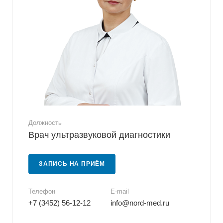
Должность
Врач ультразвуковой диагностики
ЗАПИСЬ НА ПРИЁМ
Телефон
E-mail
+7 (3452) 56-12-12
info@nord-med.ru