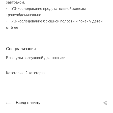
завтраком.
· УЗ-исследование предстательной железы
трансабдоминально.
· УЗ-исследование брюшной полости и почек у детей
от 5 лет.
Специализация
Врач ультразвуковой диагностики
Категория: 2 категория
Назад к списку