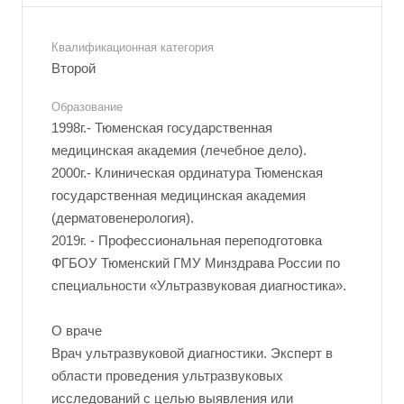
Квалификационная категория
Второй
Образование
1998г.- Тюменская государственная
медицинская академия (лечебное дело).
2000г.- Клиническая ординатура Тюменская
государственная медицинская академия
(дерматовенерология).
2019г. - Профессиональная переподготовка
ФГБОУ Тюменский ГМУ Минздрава России по
специальности «Ультразвуковая диагностика».
О враче
Врач ультразвуковой диагностики. Эксперт в
области проведения ультразвуковых
исследований с целью выявления или