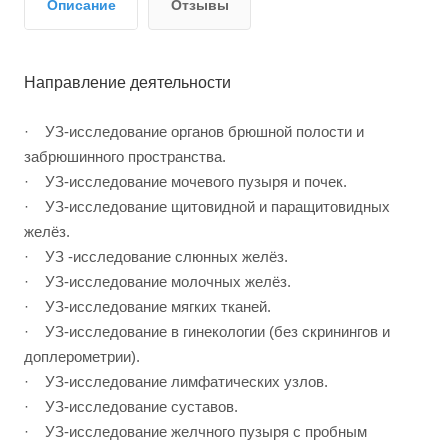
Описание
Отзывы
Направление деятельности
· УЗ-исследование органов брюшной полости и
забрюшинного пространства.
· УЗ-исследование мочевого пузыря и почек.
· УЗ-исследование щитовидной и паращитовидных
желёз.
· УЗ -исследование слюнных желёз.
· УЗ-исследование молочных желёз.
· УЗ-исследование мягких тканей.
· УЗ-исследование в гинекологии (без скринингов и
доплерометрии).
· УЗ-исследование лимфатических узлов.
· УЗ-исследование суставов.
· УЗ-исследование желчного пузыря с пробным