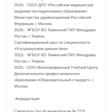
2015г. - ГБОУ ДПО «Российская медицинская
академия последипломного образования»
Министерства здравоохранения Российской
Федерации, г. Москва.
2020г. - ФГБОУ ВО Тюменский ГМУ Минздрава
России, г. Тюмень.
Сертификационный цикл по специальности
«Ультразвуковая диагностика».
2022г. - ФГБОУ ВО Тюменский ГМУ Минздрава
России, г. Тюмень.
2025г. - ООО Многопрофильный Учебный Центр
Дополнительного профессионального
образования «Образовательный стандарт», г.
Москва.
Аккредитация
Свидетельство об аккредитации № 7725