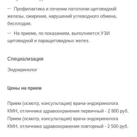
Профилактика и лечении патологии щитовидной
железы, ожирения, нарушений углеводного обмена,
бесплодия.
На приеме, по показаниям, выполняется УЗИ
щитовидной и паращитовидных желез.
Специализация
Эндокринолог
Цены на прием
Прием (осмотр, консультация) врача-эндокринолога
КМН, отличника здравоохранения первичный - 2 800 руб.
Прием (осмотр, консультация) врача-эндокринолога
КМН, отличника здравоохранения повторный - 2 500 руб.