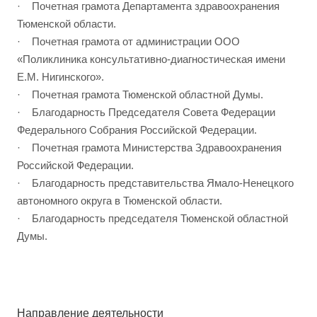
· Почетная грамота Департамента здравоохранения
Тюменской области.
· Почетная грамота от администрации ООО
«Поликлиника консультативно-диагностическая имени
Е.М. Нигинского».
· Почетная грамота Тюменской областной Думы.
· Благодарность Председателя Совета Федерации
Федерального Собрания Российской Федерации.
· Почетная грамота Министерства Здравоохранения
Российской Федерации.
· Благодарность представительства Ямало-Ненецкого
автономного округа в Тюменской области.
· Благодарность председателя Тюменской областной
Думы.
Направление деятельности