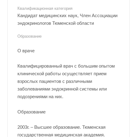
Квалификационная категория
Кандидат медицинских наук, Член Ассоциации
эндокринологов Тюменской области
Образование
О враче
Квалифицированный врач с большим опытом
клинической работы осуществляет прием
взрослых пациентов с различными
заболеваниями эндокринной системы или
подозрениями на них.
Образование
2003г. – Высшее образование. Тюменская
государственная медицинская академия.