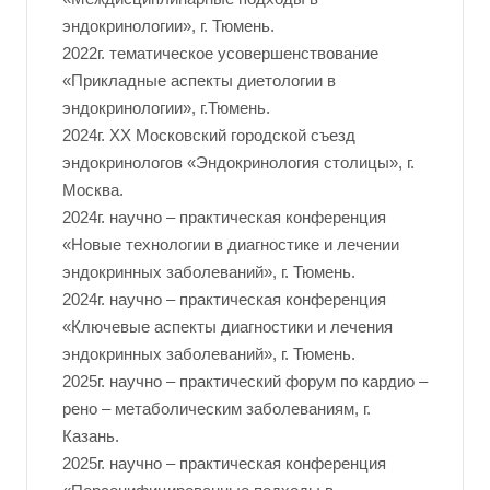
эндокринологии», г. Тюмень.
2022г. тематическое усовершенствование
«Прикладные аспекты диетологии в
эндокринологии», г.Тюмень.
2024г. XX Московский городской съезд
эндокринологов «Эндокринология столицы», г.
Москва.
2024г. научно – практическая конференция
«Новые технологии в диагностике и лечении
эндокринных заболеваний», г. Тюмень.
2024г. научно – практическая конференция
«Ключевые аспекты диагностики и лечения
эндокринных заболеваний», г. Тюмень.
2025г. научно – практический форум по кардио –
рено – метаболическим заболеваниям, г.
Казань.
2025г. научно – практическая конференция