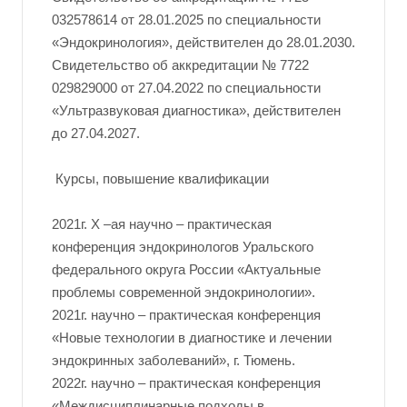
032578614 от 28.01.2025 по специальности
«Эндокринология», действителен до 28.01.2030.
Свидетельство об аккредитации № 7722
029829000 от 27.04.2022 по специальности
«Ультразвуковая диагностика», действителен
до 27.04.2027.
Курсы, повышение квалификации
2021г. X –ая научно – практическая
конференция эндокринологов Уральского
федерального округа России «Актуальные
проблемы современной эндокринологии».
2021г. научно – практическая конференция
«Новые технологии в диагностике и лечении
эндокринных заболеваний», г. Тюмень.
2022г. научно – практическая конференция
«Междисциплинарные подходы в