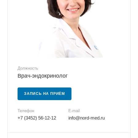
Должность
Врач-эндокринолог
ЗАПИСЬ НА ПРИЁМ
Телефон
E-mail
+7 (3452) 56-12-12
info@nord-med.ru