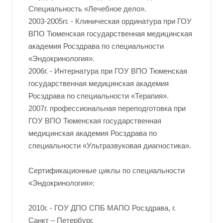
Специальность «Лечебное дело».
2003-2005гг. - Клиническая ординатура при ГОУ
ВПО Тюменская государственная медицинская
академия Росздрава по специальности
«Эндокринология».
2006г. - Интернатура при ГОУ ВПО Тюменская
государственная медицинская академия
Росздрава по специальности «Терапия».
2007г. профессиональная переподготовка при
ГОУ ВПО Тюменская государственная
медицинская академия Росздрава по
специальности «Ультразвуковая диагностика».
Сертификационные циклы по специальности
«Эндокринология»:
2010г. - ГОУ ДПО СПБ МАПО Росздрава, г.
Санкт – Петербург.