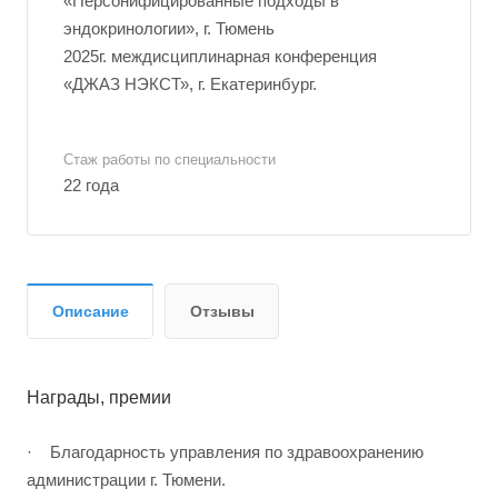
«Персонифицированные подходы в
эндокринологии», г. Тюмень
2025г. междисциплинарная конференция
«ДЖАЗ НЭКСТ», г. Екатеринбург.
Стаж работы по специальности
22 года
Описание
Отзывы
Награды, премии
· Благодарность управления по здравоохранению
администрации г. Тюмени.