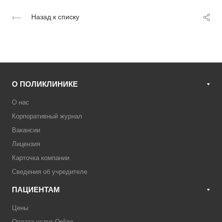
Назад к списку
О ПОЛИКЛИНИКЕ
О нас
Корпоративный журнал
Вакансии
Лицензия
Карточка компании
Сведения об учредителе
ПАЦИЕНТАМ
Цены
Оплата услуг Online