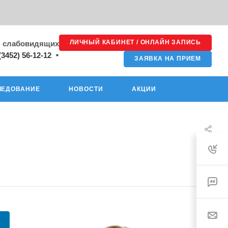
ЛИЧНЫЙ КАБИНЕТ / ОНЛАЙН ЗАПИСЬ
я слабовидящих
(3452) 56-12-12
ЗАЯВКА НА ПРИЕМ
ЛЕДОВАНИЕ
НОВОСТИ
АКЦИИ