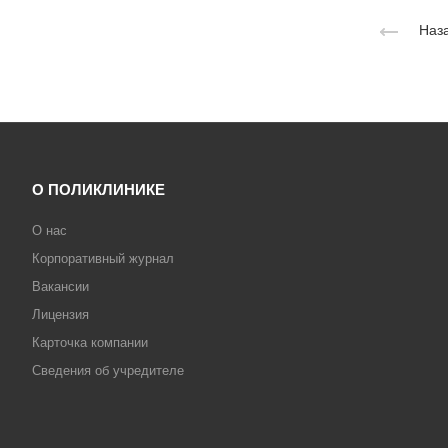
Наза
О ПОЛИКЛИНИКЕ
О нас
Корпоративный журнал
Вакансии
Лицензия
Карточка компании
Сведения об учредителе