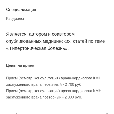
Специализация
Кардиолог
Является автором и соавтором
опубликованных медицинских статей по теме
« Гипертоническая болезнь».
Цены на прием
Прием (осмотр, консультация) врача-кардиолога КМН,
заслуженного врача первичный - 2 700 руб.
Прием (осмотр, консультация) врача-кардиолога КМН,
заслуженного врача повторный - 2 300 руб.