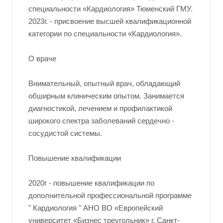
специальности «Кардиология» Тюменский ГМУ.
2023г. - присвоение высшей квалификационной
категории по специальности «Кардиология».
О враче
Внимательный, опытный врач, обладающий
обширным клиническим опытом. Занимается
диагностикой, лечением и профилактикой
широкого спектра заболеваний сердечно -
сосудистой системы.
Повышение квалификации
2020г - повышение квалификации по
дополнительной профессиональной программе
" Кардиология " АНО ВО «Европейский
университет «Бизнес треугольник» г. Санкт-