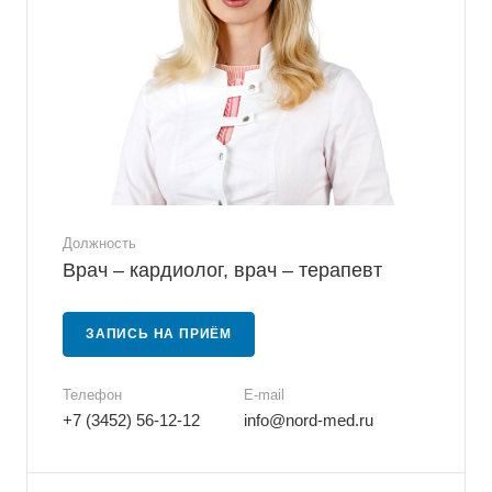
Должность
Врач – кардиолог, врач – терапевт
ЗАПИСЬ НА ПРИЁМ
Телефон
E-mail
+7 (3452) 56-12-12
info@nord-med.ru