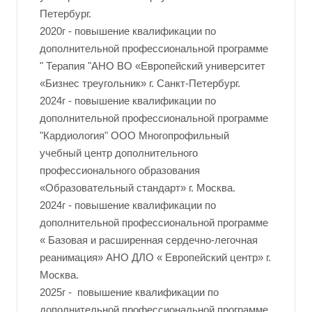
Петербург.
2020г - повышение квалификации по
дополнительной профессиональной программе
" Терапия "АНО ВО «Европейский университет
«Бизнес треугольник» г. Санкт-Петербург.
2024г - повышение квалификации по
дополнительной профессиональной программе
"Кардиология" ООО Многопрофильный
учебный центр дополнительного
профессионального образования
«Образовательный стандарт» г. Москва.
2024г - повышение квалификации по
дополнительной профессиональной программе
« Базовая и расширенная сердечно-легочная
реанимация» АНО ДЛО « Европейский центр» г.
Москва.
2025г - повышение квалификации по
дополнительной профессиональной программе