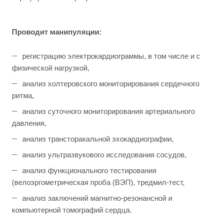
Проводит манипуляции:
регистрацию электрокардиограммы, в том числе и с
физической нагрузкой,
анализ холтеровского мониторирования сердечного
ритма,
анализ суточного мониторирования артериального
давления,
анализ трансторакальной эхокардиографии,
анализ ультразвукового исследования сосудов,
анализ функционального тестирования
(велоэргометрическая проба (ВЭП), тредмил-тест,
анализ заключений магнитно-резонансной и
компьютерной томографий сердца.