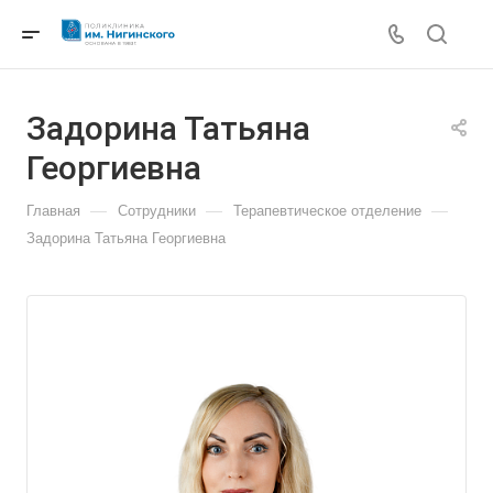
Задорина Татьяна
Георгиевна
—
—
—
Главная
Сотрудники
Терапевтическое отделение
Задорина Татьяна Георгиевна