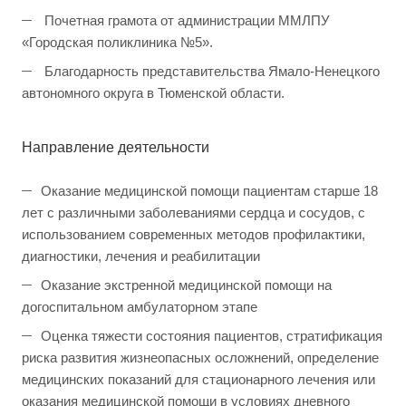
Почетная грамота от администрации ММЛПУ
«Городская поликлиника №5».
Благодарность представительства Ямало-Ненецкого
автономного округа в Тюменской области.
Направление деятельности
Оказание медицинской помощи пациентам старше 18
лет с различными заболеваниями сердца и сосудов, с
использованием современных методов профилактики,
диагностики, лечения и реабилитации
Оказание экстренной медицинской помощи на
догоспитальном амбулаторном этапе
Оценка тяжести состояния пациентов, стратификация
риска развития жизнеопасных осложнений, определение
медицинских показаний для стационарного лечения или
оказания медицинской помощи в условиях дневного