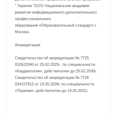
" Терапия "ООО Национальная академия
развития информационного дополнительного
профессионального
образования «Образовательный стандарт» г.
Москва.
Аккредитация
Свидетельство об аккредитации № 7725
032622040 от 25.02.2025г. по специальности
«Кардиология», действителен до 25.02.2030г.
Свидетельство об аккредитации № 7726
034157912 от 19.05.2026г. по специальности
«Терапия», действителен до 19.05.2031г.