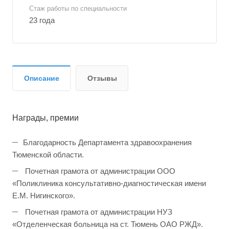
Стаж работы по специальности
23 года
Описание
Отзывы
Награды, премии
Благодарность Департамента здравоохранения
Тюменской области.
Почетная грамота от администрации ООО
«Поликлиника консультативно-диагностическая имени
Е.М. Нигинского».
Почетная грамота от администрации НУЗ
«Отделенческая больница на ст. Тюмень ОАО РЖД».