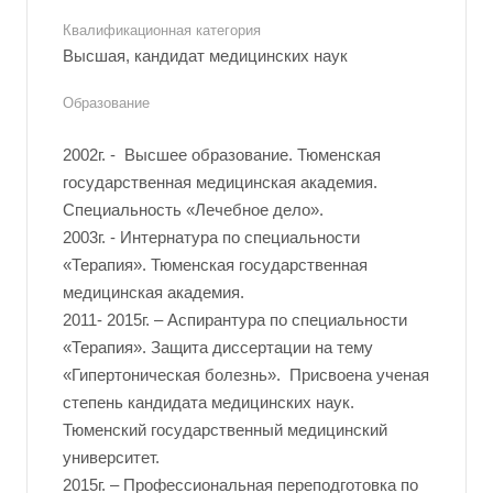
Квалификационная категория
Высшая, кандидат медицинских наук
Образование
2002г. - Высшее образование. Тюменская
государственная медицинская академия.
Специальность «Лечебное дело».
2003г. - Интернатура по специальности
«Терапия». Тюменская государственная
медицинская академия.
2011- 2015г. – Аспирантура по специальности
«Терапия». Защита диссертации на тему
«Гипертоническая болезнь». Присвоена ученая
степень кандидата медицинских наук.
Тюменский государственный медицинский
университет.
2015г. – Профессиональная переподготовка по