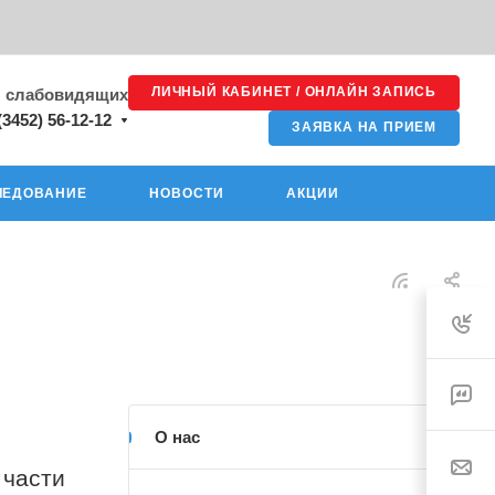
ЛИЧНЫЙ КАБИНЕТ / ОНЛАЙН ЗАПИСЬ
я слабовидящих
(3452) 56-12-12
ЗАЯВКА НА ПРИЕМ
ЛЕДОВАНИЕ
НОВОСТИ
АКЦИИ
О нас
 части