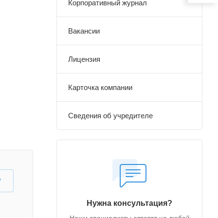
Корпоративный журнал
Вакансии
Лицензия
Карточка компании
Сведения об учредителе
?
Нужна консультация?