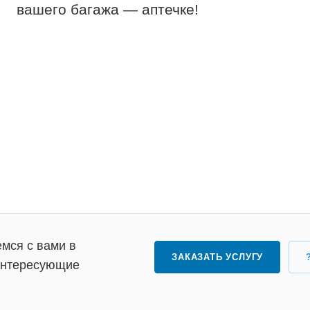
вашего багажа — аптечке!
мся с вами в
ЗАКАЗАТЬ УСЛУГУ
 интересующие