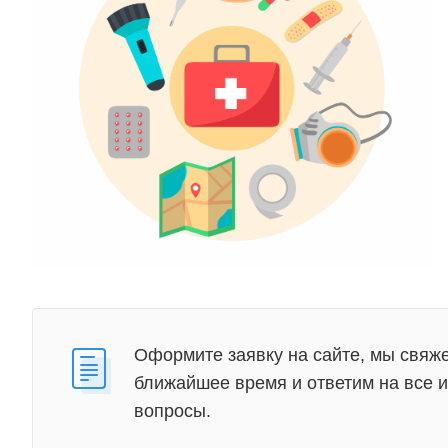
Оформите заявку на сайте, мы свяже
ближайшее время и ответим на все
вопросы.