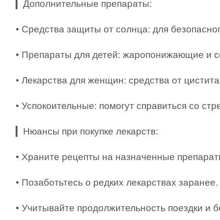
▎Дополнительные препараты:
• Средства защиты от солнца: для безопасног
• Препараты для детей: жаропонижающие и с
• Лекарства для женщин: средства от цистит
• Успокоительные: помогут справиться со ст
▎Нюансы при покупке лекарств:
• Храните рецепты на назначенные препарат
• Позаботьтесь о редких лекарствах заранее.
• Учитывайте продолжительность поездки и 