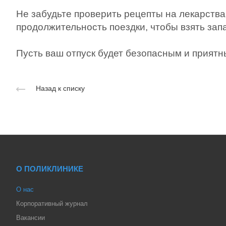
Не забудьте проверить рецепты на лекарства
продолжительность поездки, чтобы взять зап
Пусть ваш отпуск будет безопасным и приятн
Назад к списку
О ПОЛИКЛИНИКЕ
О нас
Корпоративный журнал
Вакансии