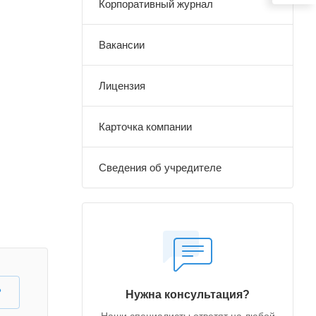
Корпоративный журнал
Вакансии
Лицензия
Карточка компании
Сведения об учредителе
?
Нужна консультация?