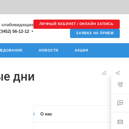
ЛИЧНЫЙ КАБИНЕТ / ОНЛАЙН ЗАПИСЬ
я слабовидящих
(3452) 56-12-12
ЗАЯВКА НА ПРИЕМ
ЛЕДОВАНИЕ
НОВОСТИ
АКЦИИ
ые дни
О нас