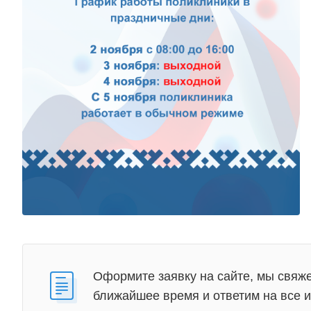
Оформите заявку на сайте, мы свяже
ближайшее время и ответим на все