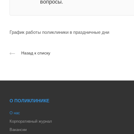
вопросы.
График работы поликлиники в праздничные дни
Назад к списку
О ПОЛИКЛИНИКЕ
О нас
Корпоративный журнал
Вакансии