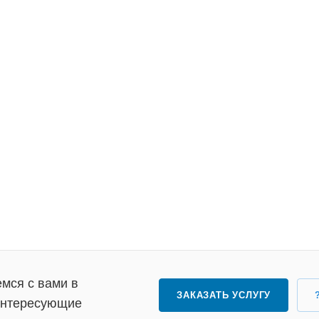
мся с вами в
ЗАКАЗАТЬ УСЛУГУ
 интересующие