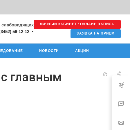
ЛИЧНЫЙ КАБИНЕТ / ОНЛАЙН ЗАПИСЬ
я слабовидящих
(3452) 56-12-12
ЗАЯВКА НА ПРИЕМ
ЛЕДОВАНИЕ
НОВОСТИ
АКЦИИ
 с главным