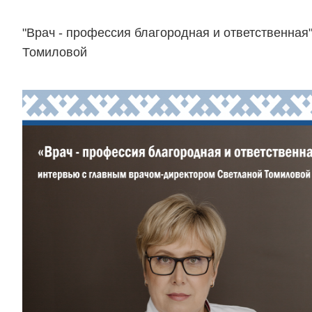
"Врач - профессия благородная и ответственная
Томиловой