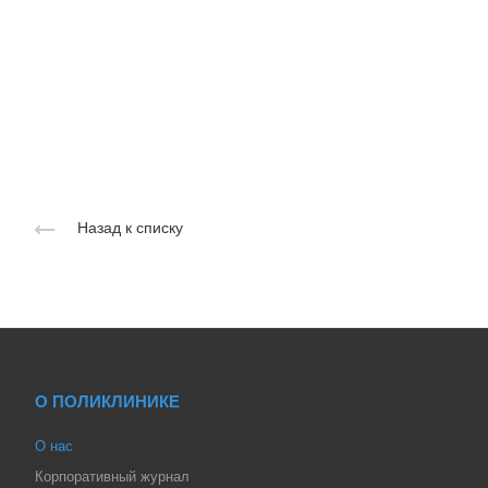
Назад к списку
О ПОЛИКЛИНИКЕ
О нас
Корпоративный журнал