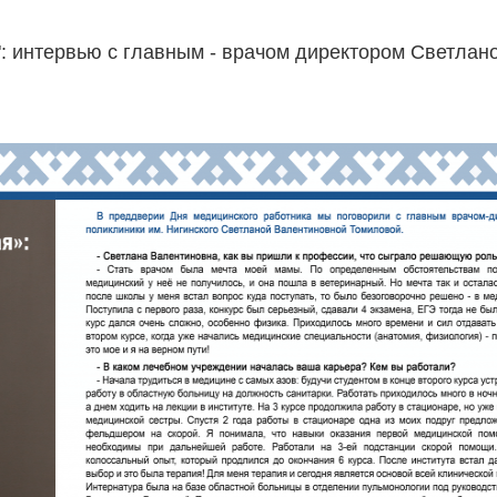
": интервью с главным - врачом директором Светлан