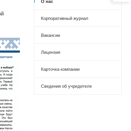
О нас
ой
Корпоративный журнал
Вакансии
Лицензия
Карточка компании
Сведения об учредителе