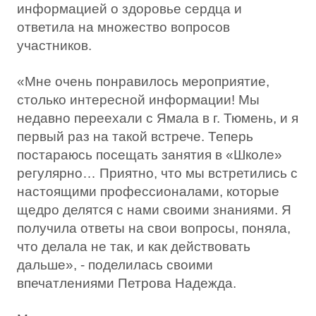
информацией о здоровье сердца и
ответила на множество вопросов
участников.
«Мне очень понравилось мероприятие,
столько интересной информации! Мы
недавно переехали с Ямала в г. Тюмень, и я
первый раз на такой встрече. Теперь
постараюсь посещать занятия в «Школе»
регулярно… Приятно, что мы встретились с
настоящими профессионалами, которые
щедро делятся с нами своими знаниями. Я
получила ответы на свои вопросы, поняла,
что делала не так, и как действовать
дальше», - поделилась своими
впечатлениями Петрова Надежда.