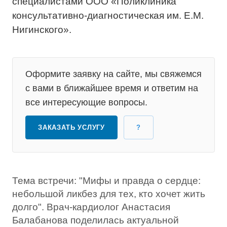
специалистами ООО «Поликлиника
консультативно-диагностическая им. Е.М.
Нигинского».
Оформите заявку на сайте, мы свяжемся
с вами в ближайшее время и ответим на
все интересующие вопросы.
ЗАКАЗАТЬ УСЛУГУ
?
Тема встречи: "Мифы и правда о сердце:
небольшой ликбез для тех, кто хочет жить
долго". Врач-кардиолог Анастасия
Балабанова поделилась актуальной