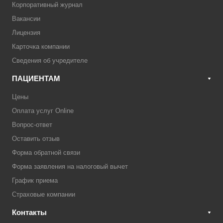
Корпоративный журнал
Вакансии
Лицензия
Карточка компании
Сведения об учредителе
ПАЦИЕНТАМ
Цены
Оплата услуг Online
Вопрос-ответ
Оставить отзыв
Форма обратной связи
Форма заявления на налоговый вычет
График приема
Страховые компании
Контакты