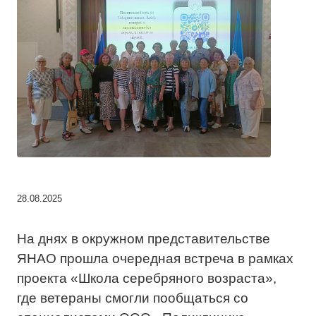
28.08.2025
На днях в окружном представительстве
ЯНАО прошла очередная встреча в рамках
проекта «Школа серебряного возраста»,
где ветераны смогли пообщаться со