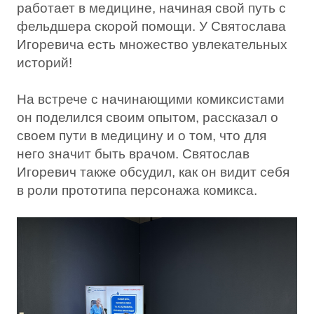
работает в медицине, начиная свой путь с
фельдшера скорой помощи. У Святослава
Игоревича есть множество увлекательных
историй!
На встрече с начинающими комиксистами
он поделился своим опытом, рассказал о
своем пути в медицину и о том, что для
него значит быть врачом. Святослав
Игоревич также обсудил, как он видит себя
в роли прототипа персонажа комикса.