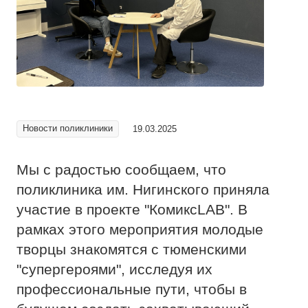
Новости поликлиники
19.03.2025
Мы с радостью сообщаем, что
поликлиника им. Нигинского приняла
участие в проекте "КомиксLAB". В
рамках этого мероприятия молодые
творцы знакомятся с тюменскими
"супергероями", исследуя их
профессиональные пути, чтобы в