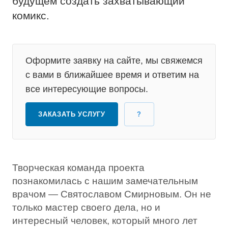
будущем создать захватывающий
комикс.
Оформите заявку на сайте, мы свяжемся
с вами в ближайшее время и ответим на
все интересующие вопросы.
ЗАКАЗАТЬ УСЛУГУ
?
Творческая команда проекта
познакомилась с нашим замечательным
врачом — Святославом Смирновым. Он не
только мастер своего дела, но и
интересный человек, который много лет