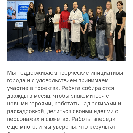
Мы поддерживаем творческие инициативы
города и с удовольствием принимаем
участие в проектах. Ребята собираются
дважды в месяц, чтобы знакомиться с
новыми героями, работать над эскизами и
раскадровкой, делиться своими идеями о
персонажах и сюжетах. Работы впереди
еще много, и мы уверены, что результат