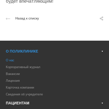
будет впечатляющим!
Назад к списку
О ПОЛИКЛИНИКЕ
О нас
Корпоративный журнал
Вакансии
Лицензия
Карточка компании
Сведения об учредителе
ПАЦИЕНТАМ