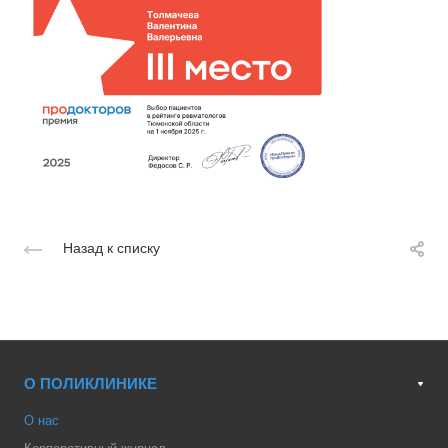
Назад к списку
О ПОЛИКЛИНИКЕ
О нас