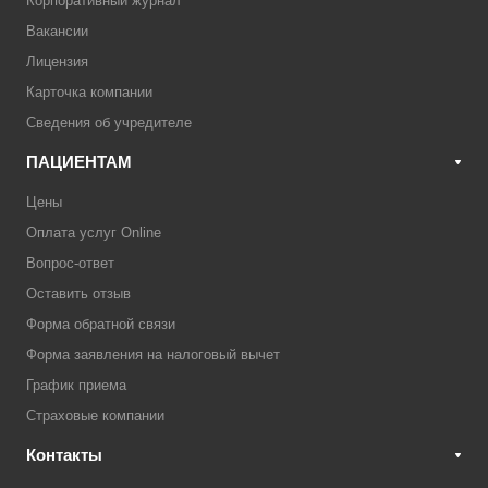
Корпоративный журнал
Вакансии
Лицензия
Карточка компании
Сведения об учредителе
ПАЦИЕНТАМ
Цены
Оплата услуг Online
Вопрос-ответ
Оставить отзыв
Форма обратной связи
Форма заявления на налоговый вычет
График приема
Страховые компании
Контакты