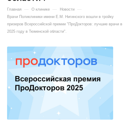
—
—
—
Главная
О клинике
Новости
Врачи Поликлиники имени Е.М. Нигинского вошли в тройку
призеров Всероссийской премии "ПроДокторов: лучшие врачи в
2025 году в Тюменской области".