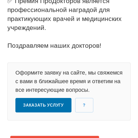
✅ Премия ПроДокторов является
профессиональной наградой для
практикующих врачей и медицинских
учреждений.
Поздравляем наших докторов!
Оформите заявку на сайте, мы свяжемся
с вами в ближайшее время и ответим на
все интересующие вопросы.
ЗАКАЗАТЬ УСЛУГУ
?