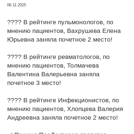
06.11.2025
???? В рейтинге пульмонологов, по
мнению пациентов, Вахрушева Елена
Юрьевна заняла почетное 2 место!
???? В рейтинге ревматологов, по
мнению пациентов, Толмачева
Валентина Валерьевна заняла
почетное 3 место!
???? В рейтинге Инфекционистов, по
мнению пациентов, Хлопцева Валерия
Андреевна заняла почетное 2 место!