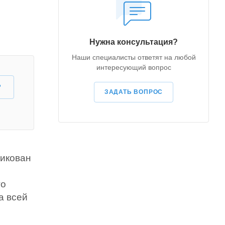
Нужна консультация?
Наши специалисты ответят на любой
интересующий вопрос
?
ЗАДАТЬ ВОПРОС
ликован
го
а всей