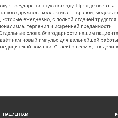
окую государственную награду. Прежде всего, я
 нашего дружного коллектива — врачей, медсестё
, которые ежедневно, с полной отдачей трудятся
ионализма, терпения и искренней преданности
 Отдельные слова благодарности нашим пациента
 даёт нам новый импульс для дальнейшей работы
медицинской помощи. Спасибо всем!», - поделил
ПАЦИЕНТАМ
К