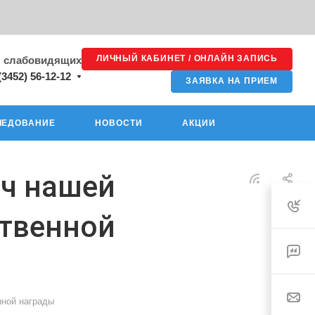
ЛИЧНЫЙ КАБИНЕТ / ОНЛАЙН ЗАПИСЬ
я слабовидящих
(3452) 56-12-12
ЗАЯВКА НА ПРИЕМ
ЛЕДОВАНИЕ
НОВОСТИ
АКЦИИ
ач нашей
ственной
нной награды