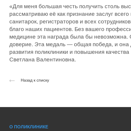
«Для меня большая честь получить столь выс
рассматриваю её как признание заслуг всего
санитарок, регистраторов и всех сотрудников
благо наших пациентов. Без вашего професс
медицине эта награда была бы невозможна.
доверие. Эта медаль — общая победа, и она
развития поликлиники и повышения качества 
Светлана Валентиновна.
Назад к списку
О ПОЛИКЛИНИКЕ