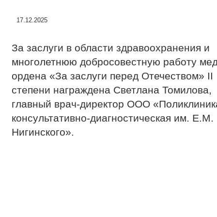
17.12.2025
За заслуги в области здравоохранения и
многолетнюю добросовестную работу ме
ордена «За заслуги перед Отечеством» II
степени награждена Светлана Томилова,
главный врач-директор ООО «Поликлиник
консультативно-диагностическая им. Е.М.
Нигинского».