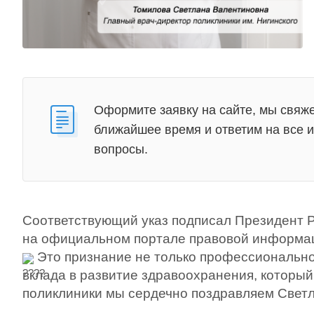
Оформите заявку на сайте, мы свяже
ближайшее время и ответим на все
вопросы.
Соответствующий указ подписал Президент 
на официальном портале правовой информа
Это признание не только профессиональног
вклада в развитие здравоохранения, который
поликлиники мы сердечно поздравляем Светл