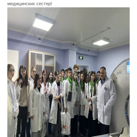
медицинских сестер!