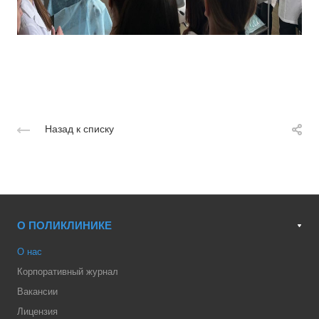
Назад к списку
О ПОЛИКЛИНИКЕ
О нас
Корпоративный журнал
Вакансии
Лицензия