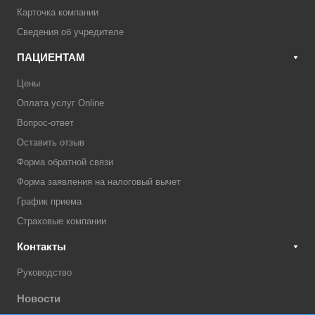
Карточка компании
Сведения об учредителе
ПАЦИЕНТАМ
Цены
Оплата услуг Online
Вопрос-ответ
Оставить отзыв
Форма обратной связи
Форма заявления на налоговый вычет
График приема
Страховые компании
Контакты
Руководство
Новости