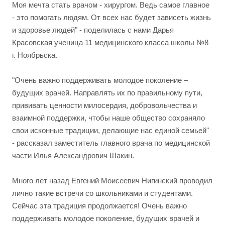
Моя мечта стать врачом - хирургом. Ведь самое главное
- это помогать людям. От всех нас будет зависеть жизнь
и здоровье людей" - поделилась с нами Дарья
Красовская ученица 11 медицинского класса школы №8
г. Ноябрьска.
"Очень важно поддерживать молодое поколение –
будущих врачей. Направлять их по правильному пути,
прививать ценности милосердия, добровольчества и
взаимной поддержки, чтобы наше общество сохраняло
свои исконные традиции, делающие нас единой семьей"
- рассказал заместитель главного врача по медицинской
части Илья Александрович Шакин.
Много лет назад Евгений Моисеевич Нигинский проводил
лично такие встречи со школьниками и студентами.
Сейчас эта традиция продолжается! Очень важно
поддерживать молодое поколение, будущих врачей и