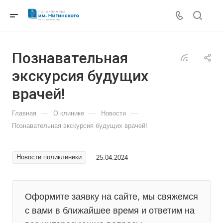
Познавательная
экскурсия будущих
врачей!
—
—
—
Главная
О клинике
Новости
Познавательная экскурсия будущих врачей!
Новости поликлиники
25.04.2024
Оформите заявку на сайте, мы свяжемся
с вами в ближайшее время и ответим на