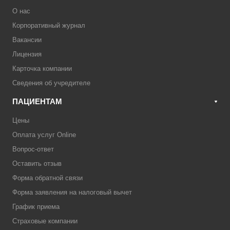
О нас
Корпоративный журнал
Вакансии
Лицензия
Карточка компании
Сведения об учредителе
ПАЦИЕНТАМ
Цены
Оплата услуг Online
Вопрос-ответ
Оставить отзыв
Форма обратной связи
Форма заявления на налоговый вычет
График приема
Страховые компании