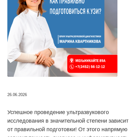
26.06.2026
Успешное проведение ультразвукового
исследования в значительной степени зависит
от правильной подготовки! От этого напрямую