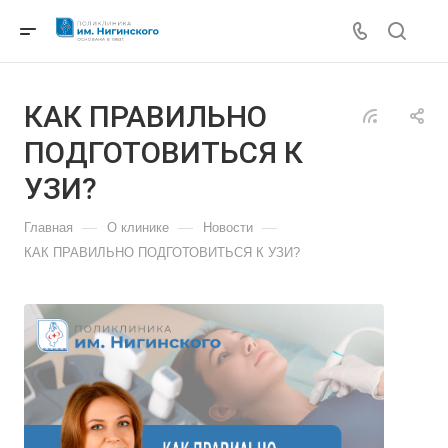
КАК ПРАВИЛЬНО
ПОДГОТОВИТЬСЯ К
УЗИ?
—
—
—
Главная
О клинике
Новости
КАК ПРАВИЛЬНО ПОДГОТОВИТЬСЯ К УЗИ?