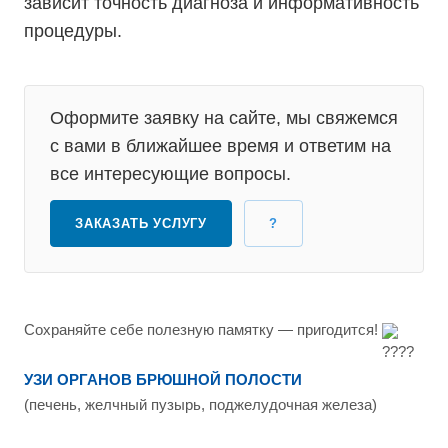
зависит точность диагноза и информативность
процедуры.
Оформите заявку на сайте, мы свяжемся
с вами в ближайшее время и ответим на
все интересующие вопросы.
ЗАКАЗАТЬ УСЛУГУ
?
Сохраняйте себе полезную памятку — пригодится!
УЗИ ОРГАНОВ БРЮШНОЙ ПОЛОСТИ
(печень, желчный пузырь, поджелудочная железа)