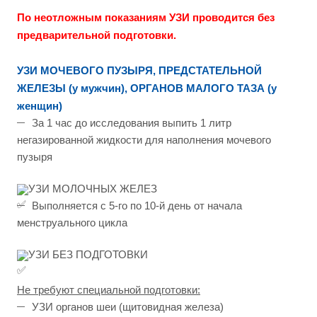
По неотложным показаниям УЗИ проводится без
предварительной подготовки.
УЗИ МОЧЕВОГО ПУЗЫРЯ, ПРЕДСТАТЕЛЬНОЙ
ЖЕЛЕЗЫ (у мужчин), ОРГАНОВ МАЛОГО ТАЗА (у
женщин)
За 1 час до исследования выпить 1 литр
негазированной жидкости для наполнения мочевого
пузыря
УЗИ МОЛОЧНЫХ ЖЕЛЕЗ
Выполняется с 5-го по 10-й день от начала
менструального цикла
УЗИ БЕЗ ПОДГОТОВКИ
Не требуют специальной подготовки:
УЗИ органов шеи (щитовидная железа)