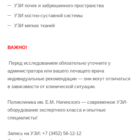
УЗИ почек и забрюшинного пространства
УЗИ костно-суставной системы
УЗИ мягких тканей
ВАЖНО!
Перед исследованием обязательно уточните у
администратора или вашего лечащего врача
индивидуальные рекомендации — они могут отличаться
в зависимости от клинической ситуации.
Поликлиника им. Е.М. Нигинского — современное УЗИ-
оборудование экспертного класса и опытные
специалисты!
Запись на УЗИ: +7 (3452) 56-12-12