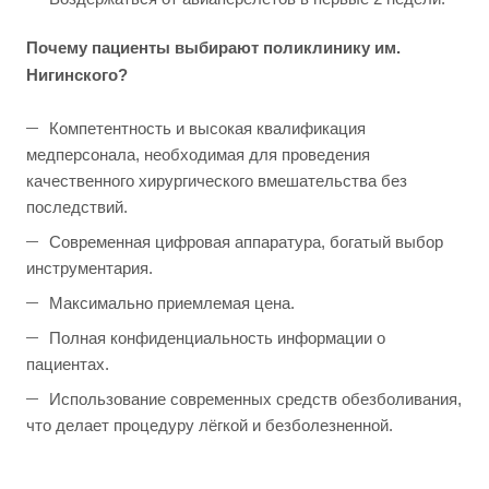
Почему пациенты выбирают поликлинику им.
Нигинского?
Компетентность и высокая квалификация
медперсонала, необходимая для проведения
качественного хирургического вмешательства без
последствий.
Современная цифровая аппаратура, богатый выбор
инструментария.
Максимально приемлемая цена.
Полная конфиденциальность информации о
пациентах.
Использование современных средств обезболивания,
что делает процедуру лёгкой и безболезненной.