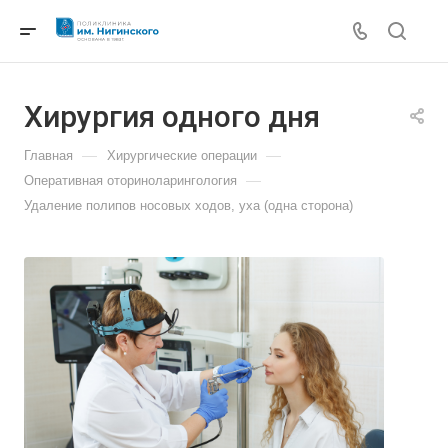
Хирургия одного дня
—
—
Главная
Хирургические операции
—
Оперативная оториноларингология
Удаление полипов носовых ходов, уха (одна сторона)