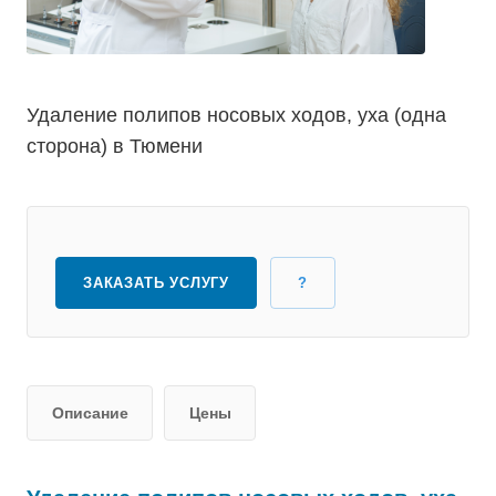
Удаление полипов носовых ходов, уха (одна
сторона) в Тюмени
ЗАКАЗАТЬ УСЛУГУ
?
Описание
Цены