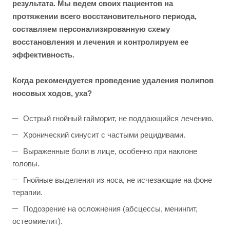
результата. Мы ведем своих пациентов на
протяжении всего восстановительного периода,
составляем персонализированную схему
восстановления и лечения и контролируем ее
эффективность.
Когда рекомендуется проведение удаления полипов
носовых ходов, уха?
Острый гнойный гайморит, не поддающийся лечению.
Хронический синусит с частыми рецидивами.
Выраженные боли в лице, особенно при наклоне
головы.
Гнойные выделения из носа, не исчезающие на фоне
терапии.
Подозрение на осложнения (абсцессы, менингит,
остеомиелит).