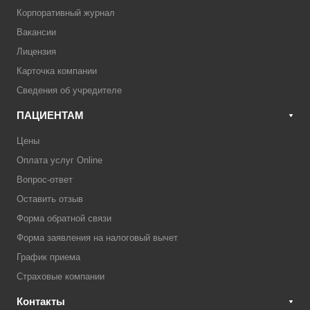
Корпоративный журнал
Вакансии
Лицензия
Карточка компании
Сведения об учредителе
ПАЦИЕНТАМ
Цены
Оплата услуг Online
Вопрос-ответ
Оставить отзыв
Форма обратной связи
Форма заявления на налоговый вычет
График приема
Страховые компании
Контакты