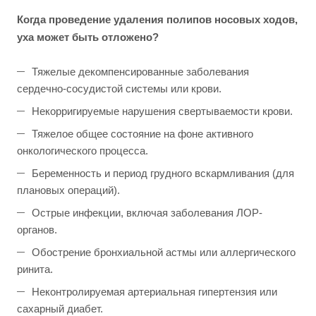
Когда проведение удаления полипов носовых ходов,
уха может быть отложено?
Тяжелые декомпенсированные заболевания
сердечно-сосудистой системы или крови.
Некорригируемые нарушения свертываемости крови.
Тяжелое общее состояние на фоне активного
онкологического процесса.
Беременность и период грудного вскармливания (для
плановых операций).
Острые инфекции, включая заболевания ЛОР-
органов.
Обострение бронхиальной астмы или аллергического
ринита.
Неконтролируемая артериальная гипертензия или
сахарный диабет.