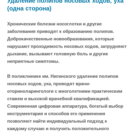
Удаление полипов носовых ходов, уха
(одна сторона)
Хронические болезни носоглотки и другие
заболевания приводят к образованию полипов.
Доброкачественные новообразования, которые
нарушают проходимость носовых ходов, затрудняют
дыхание, вызывают головную боль и другие
неприятные симптомы.
В поликлинике им. Нигинского удаление полипов
носовых ходов, уха, проводят врачи-
оториноларингологи с многолетними практическим
стажем и высокой врачебной квалификацией.
Современная цифровая аппаратура, богатый выбор
инструментария и способов его применения
позволяют найти индивидуальный подход к
каждому случаю и получить положительного