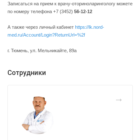
Записаться на прием к врачу-оториноларингологу можете
по номеру телефона +7 (3452)
56-12-12
А также через личный кабинет
https://lk.nord-
med.ru/Account/Login?ReturnUrl=%2f
г. Тюмень, ул. Мельникайте, 89а
Сотрудники