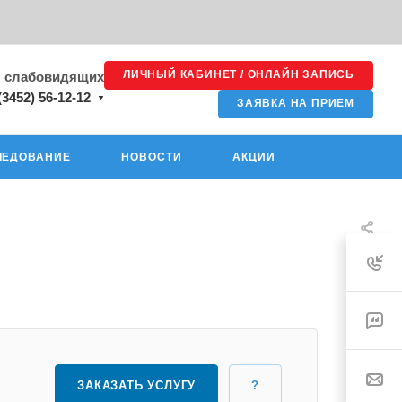
ЛИЧНЫЙ КАБИНЕТ / ОНЛАЙН ЗАПИСЬ
я слабовидящих
(3452) 56-12-12
ЗАЯВКА НА ПРИЕМ
ЛЕДОВАНИЕ
НОВОСТИ
АКЦИИ
ЗАКАЗАТЬ УСЛУГУ
?