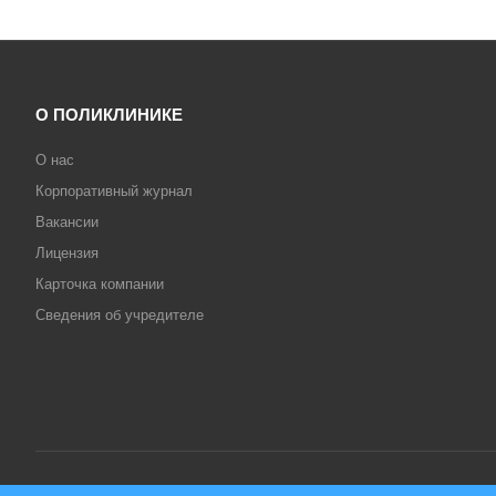
О ПОЛИКЛИНИКЕ
О нас
Корпоративный журнал
Вакансии
Лицензия
Карточка компании
Сведения об учредителе