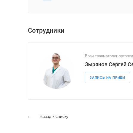
Сотрудники
Врач травматолог-ортопе
Зырянов Сергей С
ЗАПИСЬ НА ПРИЁМ
Назад к списку