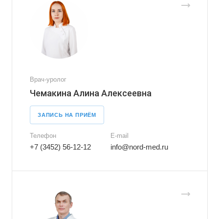
Врач-уролог
Чемакина Алина Алексеевна
ЗАПИСЬ НА ПРИЁМ
Телефон
E-mail
+7 (3452) 56-12-12
info@nord-med.ru