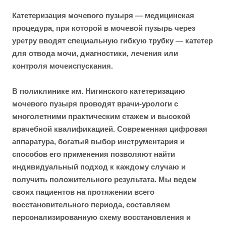
Катетеризация мочевого пузыря — медицинская
процедура, при которой в мочевой пузырь через
уретру вводят специальную гибкую трубку — катетер
для отвода мочи, диагностики, лечения или
контроля мочеиспускания.
В поликлинике им. Нигинского катетеризацию
мочевого пузыря проводят врачи-урологи с
многолетними практическим стажем и высокой
врачебной квалификацией. Современная цифровая
аппаратура, богатый выбор инструментария и
способов его применения позволяют найти
индивидуальный подход к каждому случаю и
получить положительного результата. Мы ведем
своих пациентов на протяжении всего
восстановительного периода, составляем
персонализированную схему восстановления и