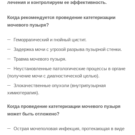
лечения и контролируем ее эффективность.
Когда рекомендуется проведение катетеризации
мочевого пузыря?
Геморрагический и гнойный цистит.
Задержка мочи с угрозой разрыва пузырной стенки.
Травма мочевого пузыря.
Неустановленные патологические процессы в органе
(получение мочи с диагностической целью).
Злокачественные опухоли (внутрипузырная
химиотерапия).
Когда проведение катетеризации мочевого пузыря
может быть отложено?
Острая мочеполовая инфекция, протекающая в виде