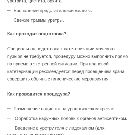
уретрита, цистита, орхита.
Воспаление предстательной железы.
Свежие травмы уретры.
Как проходит подготовка?
Специальная подготовка к катетеризации мочевого
пузыря не требуется, процедуру можно выполнить прямо
на приеме в экстренной ситуации. При плановой
катетеризации рекомендуется перед посещением врача
совершить обычные гигиенические мероприятия.
Как проводится процедура?
Размещение пациента на урологическом кресле.
Обработка наружных половых органов антисептиком.
Введение в уретру геля с лидокаином (для