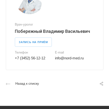
Врач-уролог
Побережный Владимир Васильевич
ЗАПИСЬ НА ПРИЁМ
Телефон
E-mail
+7 (3452) 56-12-12
info@nord-med.ru
Назад к списку