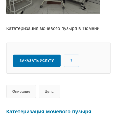
Катетеризация мочевого пузыря в Тюмени
ЗАКАЗАТЬ УСЛУГУ
?
Описание
Цены
Катетеризация мочевого пузыря