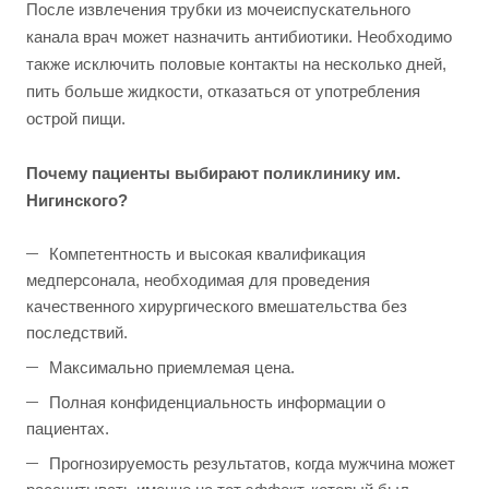
После извлечения трубки из мочеиспускательного
канала врач может назначить антибиотики. Необходимо
также исключить половые контакты на несколько дней,
пить больше жидкости, отказаться от употребления
острой пищи.
Почему пациенты выбирают поликлинику им.
Нигинского?
Компетентность и высокая квалификация
медперсонала, необходимая для проведения
качественного хирургического вмешательства без
последствий.
Максимально приемлемая цена.
Полная конфиденциальность информации о
пациентах.
Прогнозируемость результатов, когда мужчина может