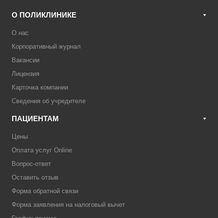
О ПОЛИКЛИНИКЕ
О нас
Корпоративный журнал
Вакансии
Лицензия
Карточка компании
Сведения об учредителе
ПАЦИЕНТАМ
Цены
Оплата услуг Online
Вопрос-ответ
Оставить отзыв
Форма обратной связи
Форма заявления на налоговый вычет