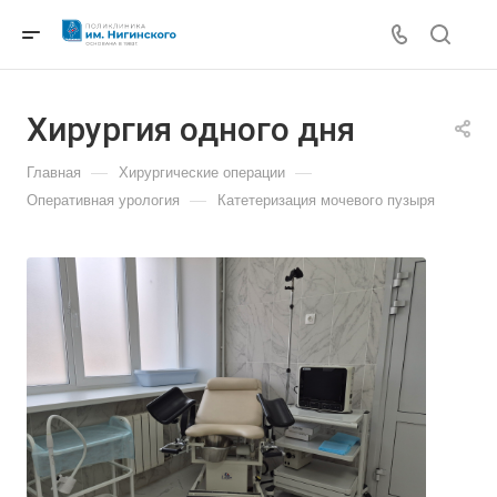
Хирургия одного дня
—
—
Главная
Хирургические операции
—
Оперативная урология
Катетеризация мочевого пузыря