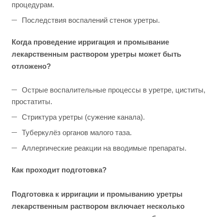
процедурам.
Последствия воспалений стенок уретры.
Когда
проведение ирригация и промывание
лекарственным раствором уретры может быть
отложено?
Острые воспалительные процессы в уретре, циститы,
простатиты.
Стриктура уретры (сужение канала).
Туберкулёз органов малого таза.
Аллергические реакции на вводимые препараты.
Как проходит подготовка?
Подготовка к ирригации и промыванию уретры
лекарственным раствором включает несколько