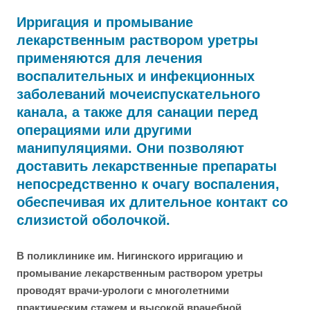
Ирригация и промывание
лекарственным раствором уретры
применяются для лечения
воспалительных и инфекционных
заболеваний мочеиспускательного
канала, а также для санации перед
операциями или другими
манипуляциями. Они позволяют
доставить лекарственные препараты
непосредственно к очагу воспаления,
обеспечивая их длительное контакт со
слизистой оболочкой.
В поликлинике им. Нигинского ирригацию и
промывание лекарственным раствором уретры
проводят врачи-урологи с многолетними
практическим стажем и высокой врачебной