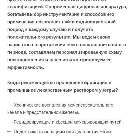
квалификацией. Современная цифровая аппаратура,
богатый выбор инструментария и способов его
применения позволяют найти индивидуальный
подход к каждому случаю и получить
положительного результата. Мы ведем своих
пациентов на протяжении всего восстановительного
периода, составляем персонализированную схему
восстановления и лечения и контролируем ее
эффективность.
Когда рекомендуется проведение и
рригация и
промывание лекарственным раствором уретры?
Хронические воспаления мочеиспускательного
канала и предстательной железы.
Рецидивирующие инфекции мочевыводящих путей.
Подготовка к операциям или диагностическим