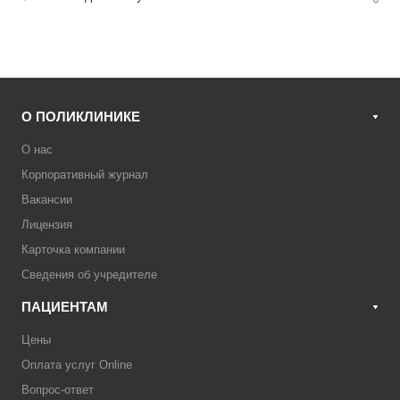
О ПОЛИКЛИНИКЕ
О нас
Корпоративный журнал
Вакансии
Лицензия
Карточка компании
Сведения об учредителе
ПАЦИЕНТАМ
Цены
Оплата услуг Online
Вопрос-ответ