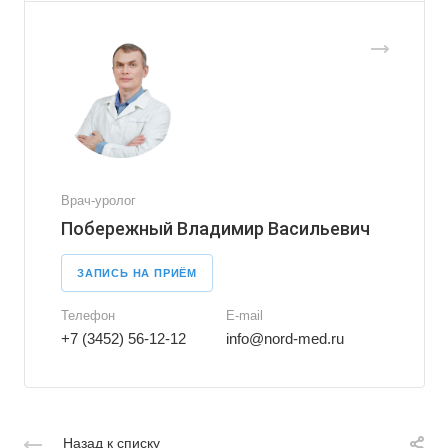
Врач-уролог
Побережный Владимир Васильевич
ЗАПИСЬ НА ПРИЁМ
Телефон
E-mail
+7 (3452) 56-12-12
info@nord-med.ru
Назад к списку