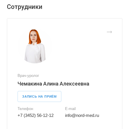
Сотрудники
Врач-уролог
Чемакина Алина Алексеевна
ЗАПИСЬ НА ПРИЁМ
Телефон
E-mail
+7 (3452) 56-12-12
info@nord-med.ru