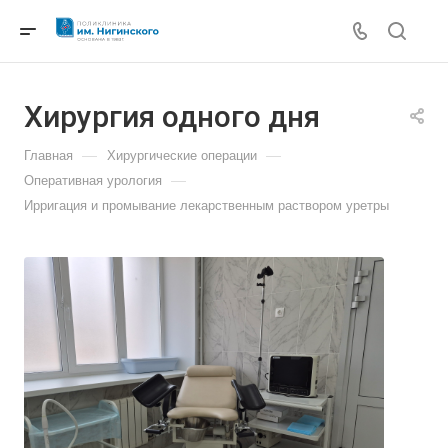
Хирургия одного дня
—
—
Главная
Хирургические операции
—
Оперативная урология
Ирригация и промывание лекарственным раствором уретры