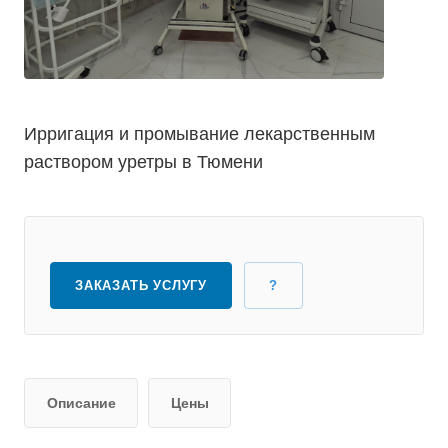
Ирригация и промывание лекарственным
раствором уретры в Тюмени
ЗАКАЗАТЬ УСЛУГУ
?
Описание
Цены