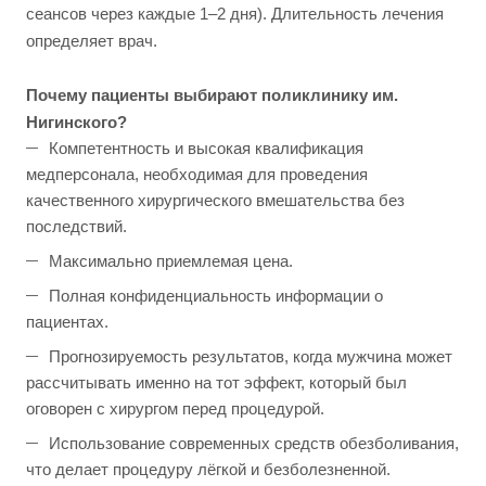
сеансов через каждые 1–2 дня). Длительность лечения
определяет врач.
Почему пациенты выбирают поликлинику им.
Нигинского?
Компетентность и высокая квалификация
медперсонала, необходимая для проведения
качественного хирургического вмешательства без
последствий.
Максимально приемлемая цена.
Полная конфиденциальность информации о
пациентах.
Прогнозируемость результатов, когда мужчина может
рассчитывать именно на тот эффект, который был
оговорен с хирургом перед процедурой.
Использование современных средств обезболивания,
что делает процедуру лёгкой и безболезненной.