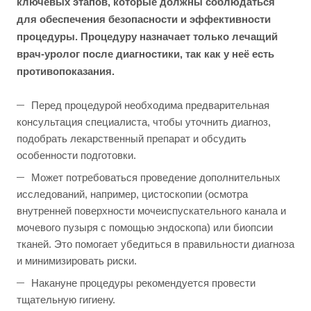
ключевых этапов, которые должны соблюдаться
для обеспечения безопасности и эффективности
процедуры. Процедуру назначает только лечащий
врач-уролог после диагностики, так как у неё есть
противопоказания.
Перед процедурой необходима предварительная
консультация специалиста, чтобы уточнить диагноз,
подобрать лекарственный препарат и обсудить
особенности подготовки.
Может потребоваться проведение дополнительных
исследований, например, цистоскопии (осмотра
внутренней поверхности мочеиспускательного канала и
мочевого пузыря с помощью эндоскопа) или биопсии
тканей. Это помогает убедиться в правильности диагноза
и минимизировать риски.
Накануне процедуры рекомендуется провести
тщательную гигиену.