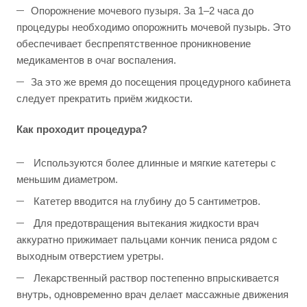
Опорожнение мочевого пузыря. За 1–2 часа до
процедуры необходимо опорожнить мочевой пузырь. Это
обеспечивает беспрепятственное проникновение
медикаментов в очаг воспаления.
За это же время до посещения процедурного кабинета
следует прекратить приём жидкости.
Как проходит процедура?
Используются более длинные и мягкие катетеры с
меньшим диаметром.
Катетер вводится на глубину до 5 сантиметров.
Для предотвращения вытекания жидкости врач
аккуратно прижимает пальцами кончик пениса рядом с
выходным отверстием уретры.
Лекарственный раствор постепенно впрыскивается
внутрь, одновременно врач делает массажные движения