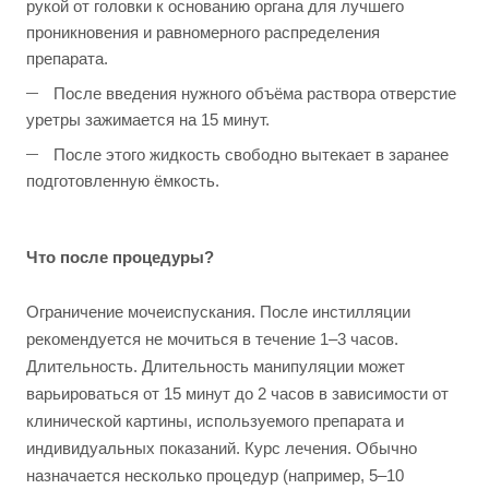
рукой от головки к основанию органа для лучшего
проникновения и равномерного распределения
препарата.
После введения нужного объёма раствора отверстие
уретры зажимается на 15 минут.
После этого жидкость свободно вытекает в заранее
подготовленную ёмкость.
Что после процедуры?
Ограничение мочеиспускания. После инстилляции
рекомендуется не мочиться в течение 1–3 часов.
Длительность. Длительность манипуляции может
варьироваться от 15 минут до 2 часов в зависимости от
клинической картины, используемого препарата и
индивидуальных показаний. Курс лечения. Обычно
назначается несколько процедур (например, 5–10