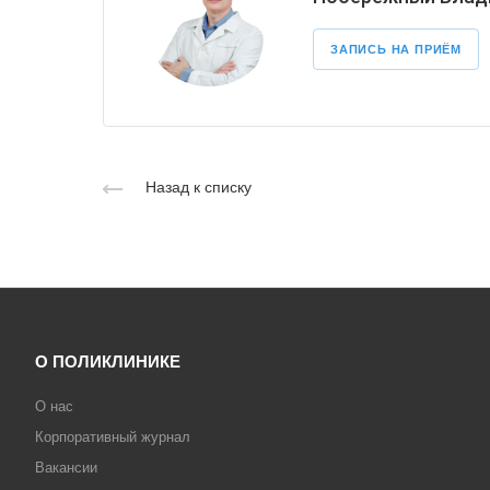
ЗАПИСЬ НА ПРИЁМ
Назад к списку
О ПОЛИКЛИНИКЕ
О нас
Корпоративный журнал
Вакансии