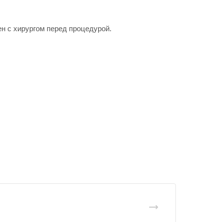
н с хирургом перед процедурой.