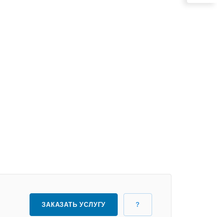
ЗАКАЗАТЬ УСЛУГУ
?