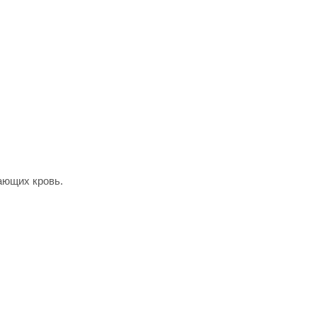
ающих кровь.