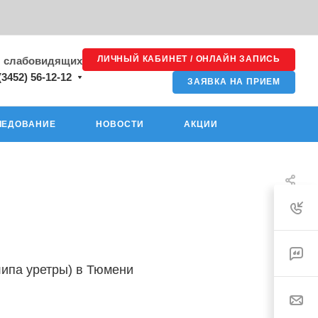
ЛИЧНЫЙ КАБИНЕТ / ОНЛАЙН ЗАПИСЬ
я слабовидящих
(3452) 56-12-12
ЗАЯВКА НА ПРИЕМ
ЛЕДОВАНИЕ
НОВОСТИ
АКЦИИ
липа уретры) в Тюмени