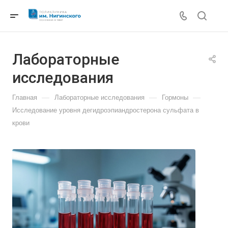
Лабораторные
исследования
—
—
—
Главная
Лабораторные исследования
Гормоны
Исследование уровня дегидроэпиандростерона сульфата в
крови