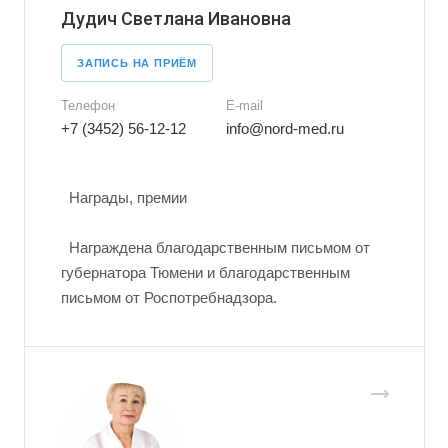
Дудич Светлана Ивановна
ЗАПИСЬ НА ПРИЁМ
Телефон
E-mail
+7 (3452) 56-12-12
info@nord-med.ru
Награды, премии
Награждена благодарственным письмом от
губернатора Тюмени и благодарственным
письмом от Роспотребнадзора.