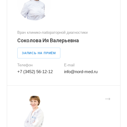
Врач клинико-лабораторной диагностики
Соколова Ия Валерьевна
ЗАПИСЬ НА ПРИЁМ
Телефон
E-mail
+7 (3452) 56-12-12
info@nord-med.ru