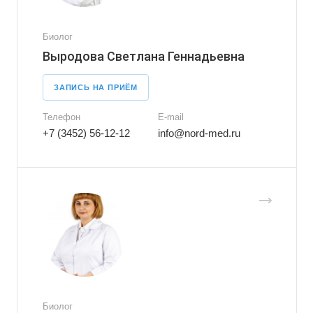
Биолог
Выродова Светлана Геннадьевна
ЗАПИСЬ НА ПРИЁМ
Телефон
E-mail
+7 (3452) 56-12-12
info@nord-med.ru
Биолог