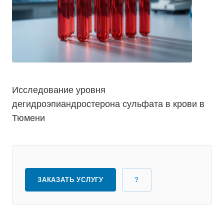
Исследование уровня
дегидроэпиандростерона сульфата в крови в
Тюмени
ЗАКАЗАТЬ УСЛУГУ
?