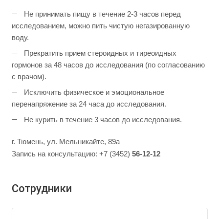
Не принимать пищу в течение 2-3 часов перед
исследованием, можно пить чистую негазированную
воду.
Прекратить прием стероидных и тиреоидных
гормонов за 48 часов до исследования (по согласованию
с врачом).
Исключить физическое и эмоциональное
перенапряжение за 24 часа до исследования.
Не курить в течение 3 часов до исследования.
г. Тюмень, ул. Мельникайте, 89а
Запись на консультацию: +7 (3452)
56-12-12
Сотрудники