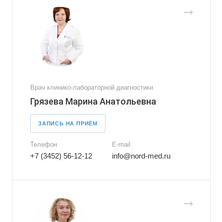
Врач клинико-лабораторной диагностики
Грязева Марина Анатольевна
ЗАПИСЬ НА ПРИЁМ
Телефон
E-mail
+7 (3452) 56-12-12
info@nord-med.ru