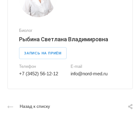
Биолог
Рыбина Светлана Владимировна
ЗАПИСЬ НА ПРИЁМ
Телефон
E-mail
+7 (3452) 56-12-12
info@nord-med.ru
Назад к списку