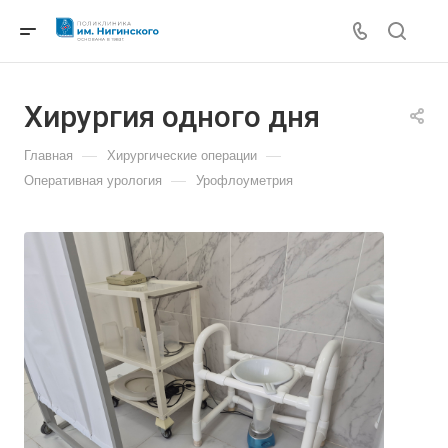
Хирургия одного дня
—
—
Главная
Хирургические операции
—
Оперативная урология
Урофлоуметрия