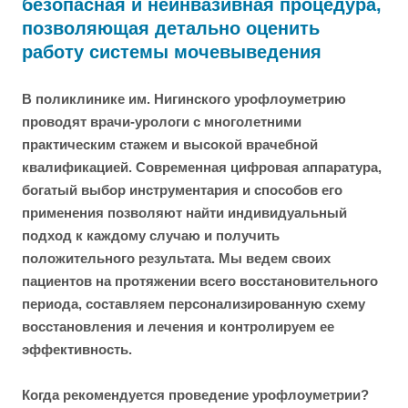
безопасная и неинвазивная процедура,
позволяющая детально оценить
работу системы мочевыведения
В поликлинике им. Нигинского урофлоуметрию
проводят врачи-урологи с многолетними
практическим стажем и высокой врачебной
квалификацией. Современная цифровая аппаратура,
богатый выбор инструментария и способов его
применения позволяют найти индивидуальный
подход к каждому случаю и получить
положительного результата. Мы ведем своих
пациентов на протяжении всего восстановительного
периода, составляем персонализированную схему
восстановления и лечения и контролируем ее
эффективность.
Когда рекомендуется проведение урофлоуметрии?