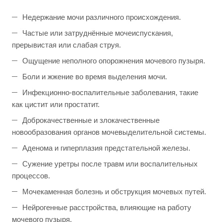
Недержание мочи различного происхождения.
Частые или затруднённые мочеиспускания,
прерывистая или слабая струя.
Ощущение неполного опорожнения мочевого пузыря.
Боли и жжение во время выделения мочи.
Инфекционно-воспалительные заболевания, такие
как цистит или простатит.
Доброкачественные и злокачественные
новообразования органов мочевыделительной системы.
Аденома и гиперплазия предстательной железы.
Сужение уретры после травм или воспалительных
процессов.
Мочекаменная болезнь и обструкция мочевых путей.
Нейрогенные расстройства, влияющие на работу
мочевого пузыря.