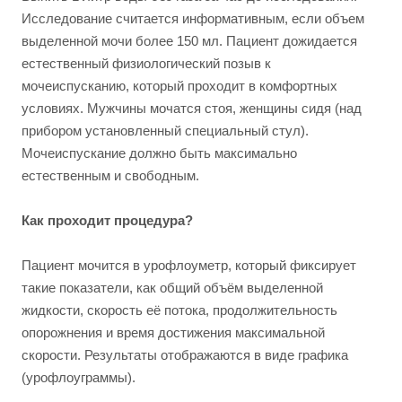
Исследование считается информативным, если объем
выделенной мочи более 150 мл. Пациент дожидается
естественный физиологический позыв к
мочеиспусканию, который проходит в комфортных
условиях. Мужчины мочатся стоя, женщины сидя (над
прибором установленный специальный стул).
Мочеиспускание должно быть максимально
естественным и свободным.
Как проходит процедура?
Пациент мочится в урофлоуметр, который фиксирует
такие показатели, как общий объём выделенной
жидкости, скорость её потока, продолжительность
опорожнения и время достижения максимальной
скорости. Результаты отображаются в виде графика
(урофлоуграммы).