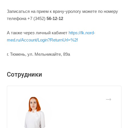
Записаться на прием к врачу-урологу можете по номеру
телефона +7 (3452)
56-12-12
А также через личный кабинет
https://lk.nord-
med.ru/Account/Login?ReturnUrl=%2f
г. Тюмень, ул. Мельникайте, 89а
Сотрудники