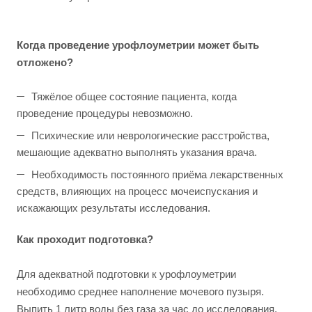
Когда проведение
урофлоуметрии может быть
отложено?
Тяжёлое общее состояние пациента, когда
проведение процедуры невозможно.
Психические или неврологические расстройства,
мешающие адекватно выполнять указания врача.
Необходимость постоянного приёма лекарственных
средств, влияющих на процесс мочеиспускания и
искажающих результаты исследования.
Как проходит подготовка?
Для адекватной подготовки к урофлоуметрии
необходимо среднее наполнение мочевого пузыря.
Выпить 1 литр воды без газа за час до исследования.