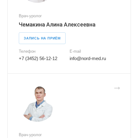
Врач-уролог
Чемакина Алина Алексеевна
ЗАПИСЬ НА ПРИЁМ
Телефон
E-mail
+7 (3452) 56-12-12
info@nord-med.ru
Врач-уролог