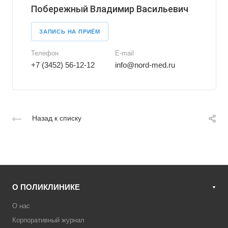
Побережный Владимир Васильевич
ЗАПИСЬ НА ПРИЁМ
Телефон
E-mail
+7 (3452) 56-12-12
info@nord-med.ru
Назад к списку
О ПОЛИКЛИНИКЕ
О нас
Корпоративный журнал