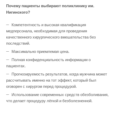
Почему пациенты выбирают поликлинику им.
Нигинского?
Компетентность и высокая квалификация
медперсонала, необходимая для проведения
качественного хирургического вмешательства без
последствий.
Максимально приемлемая цена.
Полная конфиденциальность информации о
пациентах.
Прогнозируемость результатов, когда мужчина может
рассчитывать именно на тот эффект, который был
оговорен с хирургом перед процедурой.
Использование современных средств обезболивания,
что делает процедуру лёгкой и безболезненной.