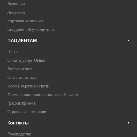
Вакансии
Лицензия
Карточка компании
Сведения об учредителе
ПАЦИЕНТАМ
Цены
Оплата услуг Online
Вопрос-ответ
Оставить отзыв
Форма обратной связи
Форма заявления на налоговый вычет
График приема
Страховые компании
Контакты
Руководство