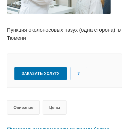
Пункция околоносовых пазух (одна сторона) в
Тюмени
ЗАКАЗАТЬ УСЛУГУ
?
Описание
Цены