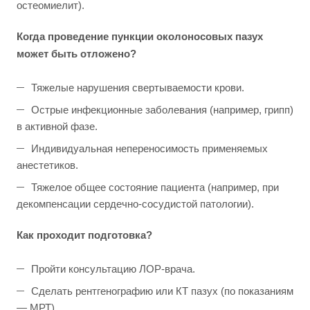
остеомиелит).
Когда проведение пункции околоносовых пазух
может быть отложено?
Тяжелые нарушения свертываемости крови.
Острые инфекционные заболевания (например, грипп)
в активной фазе.
Индивидуальная непереносимость применяемых
анестетиков.
Тяжелое общее состояние пациента (например, при
декомпенсации сердечно-сосудистой патологии).
Как проходит подготовка?
Пройти консультацию ЛОР-врача.
Сделать рентгенографию или КТ пазух (по показаниям
— МРТ).