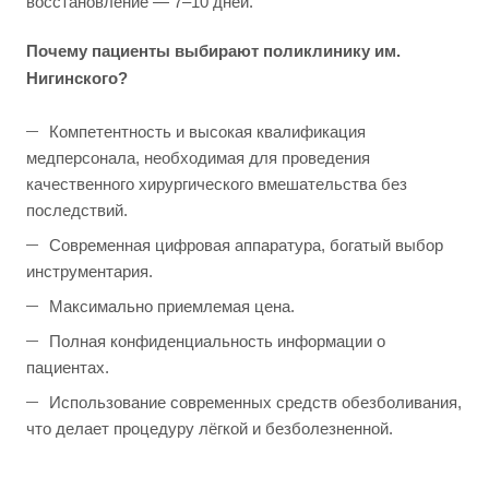
восстановление — 7–10 дней.
Почему пациенты выбирают поликлинику им.
Нигинского?
Компетентность и высокая квалификация
медперсонала, необходимая для проведения
качественного хирургического вмешательства без
последствий.
Современная цифровая аппаратура, богатый выбор
инструментария.
Максимально приемлемая цена.
Полная конфиденциальность информации о
пациентах.
Использование современных средств обезболивания,
что делает процедуру лёгкой и безболезненной.