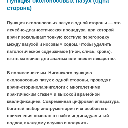
Пункция околоносовых пазух (одна
сторона)
Пункция околоносовых пазух с одной стороны — это
лечебно-диагностическая процедура, при которой
врач прокалывает тонкую костную перегородку
между пазухой и носовым ходом, чтобы удалить
патологическое содержимое (гной, слизь, кровь),
взять материал для анализа или ввести лекарство.
В поликлинике им. Нигинского пункцию
околоносовых пазух с одной стороны, проводят
врачи-оториноларингологи с многолетними
практическим стажем и высокой врачебной
квалификацией. Современная цифровая аппаратура,
богатый выбор инструментария и способов его
применения позволяют найти индивидуальный
подход к каждому случаю и получить