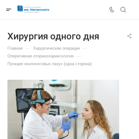
Хирургия одного дня
—
—
Главная
Хирургические операции
—
Оперативная оториноларингология
Пункция околоносовых пазух (одна сторона)