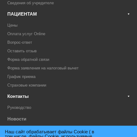
Сведения об учредителе
ПАЦИЕНТАМ
Цены
Оплата услуг Online
Вопрос-ответ
Оставить отзыв
Форма обратной связи
Форма заявления на налоговый вычет
График приема
Страховые компании
Контакты
Руководство
Новости
Акции
Наш сайт обрабатывает файлы Cookie ( в
том числе, файлы Cookie, используемые