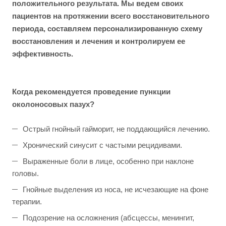
положительного результата. Мы ведем своих
пациентов на протяжении всего восстановительного
периода, составляем персонализированную схему
восстановления и лечения и контролируем ее
эффективность.
Когда рекомендуется проведение п
ункции
околоносовых пазух?
Острый гнойный гайморит, не поддающийся лечению.
Хронический синусит с частыми рецидивами.
Выраженные боли в лице, особенно при наклоне
головы.
Гнойные выделения из носа, не исчезающие на фоне
терапии.
Подозрение на осложнения (абсцессы, менингит,