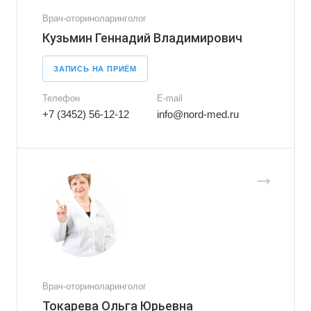
Врач-оториноларинголог
Кузьмин Геннадий Владимирович
ЗАПИСЬ НА ПРИЁМ
Телефон
E-mail
+7 (3452) 56-12-12
info@nord-med.ru
Врач-оториноларинголог
Токарева Ольга Юрьевна