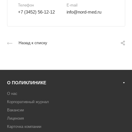
Телефон
E-mail
+7 (3452) 56-12-12
info@nord-med.ru
Назад к списку
О ПОЛИКЛИНИКЕ
О нас
Корпоративный журнал
Вакансии
Лицензия
Карточка компании