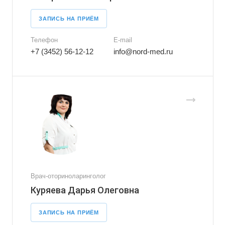
ЗАПИСЬ НА ПРИЁМ
Телефон
E-mail
+7 (3452) 56-12-12
info@nord-med.ru
Врач-оториноларинголог
Куряева Дарья Олеговна
ЗАПИСЬ НА ПРИЁМ