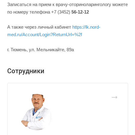
Записаться на прием к врачу-оториноларингологу можете
по номеру телефона +7 (3452)
56-12-12
А также через личный кабинет
https://lk.nord-
med.ru/Account/Login?ReturnUrl=%2f
г. Тюмень, ул. Мельникайте, 89а
Сотрудники