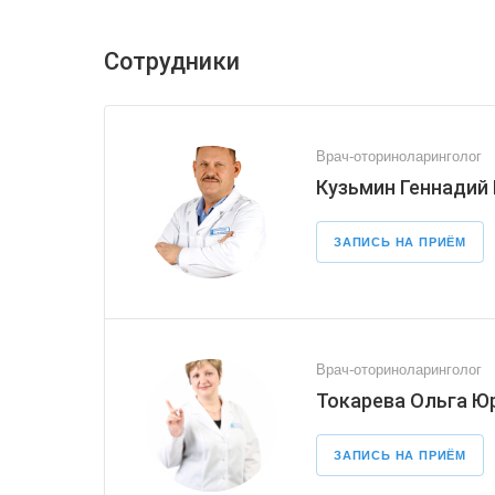
Сотрудники
Врач-оториноларинголог
Кузьмин Геннадий
ЗАПИСЬ НА ПРИЁМ
Врач-оториноларинголог
Токарева Ольга Ю
ЗАПИСЬ НА ПРИЁМ