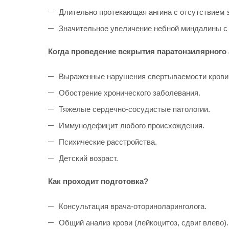
Длительно протекающая ангина с отсутствием 
Значительное увеличение небной миндалины с о
Когда проведение вскрытия паратонзилярного
Выраженные нарушения свертываемости крови (
Обострение хронического заболевания.
Тяжелые сердечно-сосудистые патологии.
Иммунодефицит любого происхождения.
Психические расстройства.
Детский возраст.
Как проходит подготовка?
Консультация врача-оториноларинголога.
Общий анализ крови (лейкоцитоз, сдвиг влево).