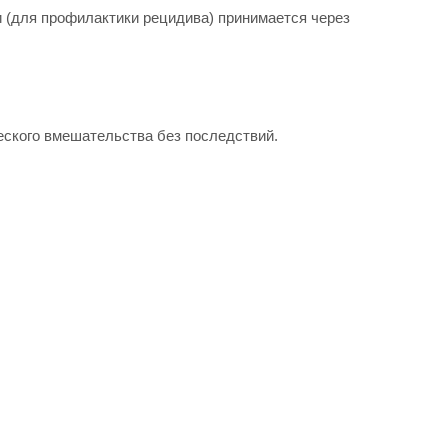
 (для профилактики рецидива) принимается через
еского вмешательства без последствий.