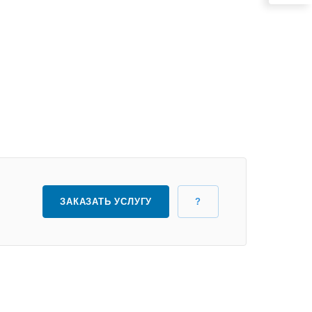
ЗАКАЗАТЬ УСЛУГУ
?