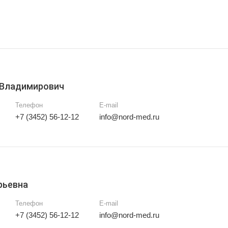
 Владимирович
Телефон
E-mail
+7 (3452) 56-12-12
info@nord-med.ru
рьевна
Телефон
E-mail
+7 (3452) 56-12-12
info@nord-med.ru