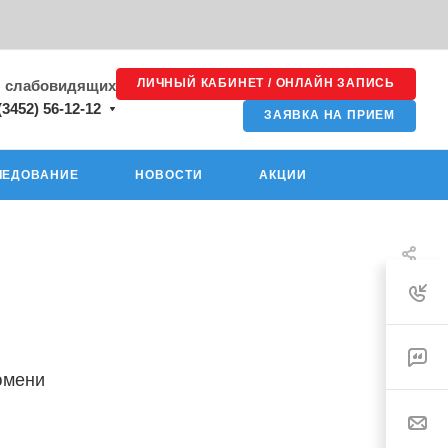
ЛИЧНЫЙ КАБИНЕТ / ОНЛАЙН ЗАПИСЬ
я слабовидящих
(3452) 56-12-12
ЗАЯВКА НА ПРИЕМ
ЛЕДОВАНИЕ
НОВОСТИ
АКЦИИ
юмени