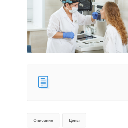
Описание
Цены