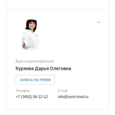
Врач-оториноларинголог
Куряева Дарья Олеговна
ЗАПИСЬ НА ПРИЁМ
Телефон
E-mail
+7 (3452) 56-12-12
info@nord-med.ru