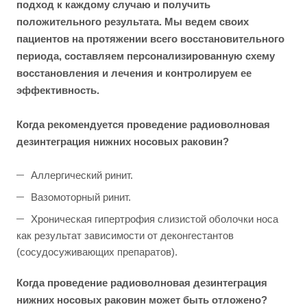
подход к каждому случаю и получить
положительного результата. Мы ведем своих
пациентов на протяжении всего восстановительного
периода, составляем персонализированную схему
восстановления и лечения и контролируем ее
эффективность.
Когда рекомендуется проведение р
адиоволновая
дезинтеграция нижних носовых раковин?
Аллергический ринит.
Вазомоторный ринит.
Хроническая гипертрофия слизистой оболочки носа
как результат зависимости от деконгестантов
(сосудосуживающих препаратов).
Когда проведение радиоволновая дезинтеграция
нижних носовых раковин может быть отложено?