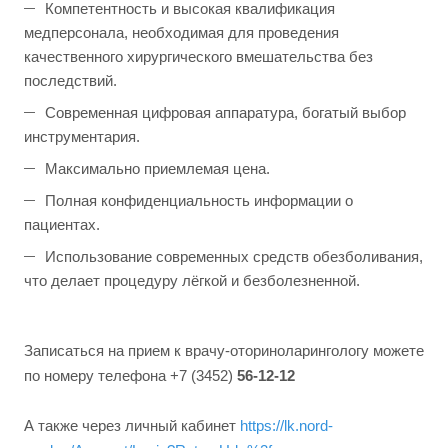
Компетентность и высокая квалификация
медперсонала, необходимая для проведения
качественного хирургического вмешательства без
последствий.
Современная цифровая аппаратура, богатый выбор
инструментария.
Максимально приемлемая цена.
Полная конфиденциальность информации о
пациентах.
Использование современных средств обезболивания,
что делает процедуру лёгкой и безболезненной.
Записаться на прием к врачу-оториноларингологу можете
по номеру телефона +7 (3452)
56-12-12
А также через личный кабинет
https://lk.nord-