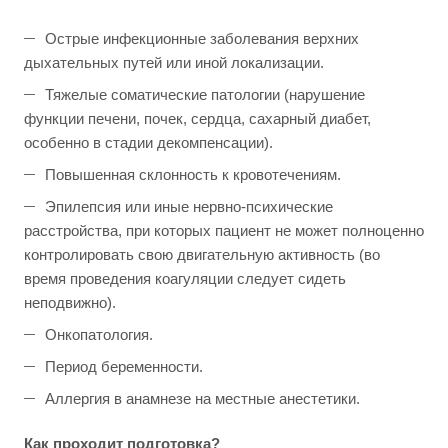
Острые инфекционные заболевания верхних
дыхательных путей или иной локализации.
Тяжелые соматические патологии (нарушение
функции печени, почек, сердца, сахарный диабет,
особенно в стадии декомпенсации).
Повышенная склонность к кровотечениям.
Эпилепсия или иные нервно-психические
расстройства, при которых пациент не может полноценно
контролировать свою двигательную активность (во
время проведения коагуляции следует сидеть
неподвижно).
Онкопатология.
Период беременности.
Аллергия в анамнезе на местные анестетики.
Как проходит подготовка?