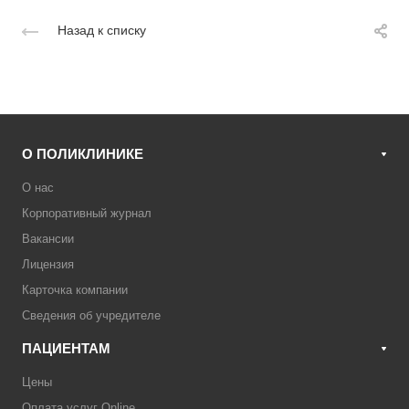
Назад к списку
О ПОЛИКЛИНИКЕ
О нас
Корпоративный журнал
Вакансии
Лицензия
Карточка компании
Сведения об учредителе
ПАЦИЕНТАМ
Цены
Оплата услуг Online