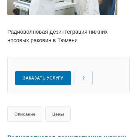
Радиоволновая дезинтеграция нижних
носовых раковин в Тюмени
ЗАКАЗАТЬ УСЛУГУ
?
Описание
Цены