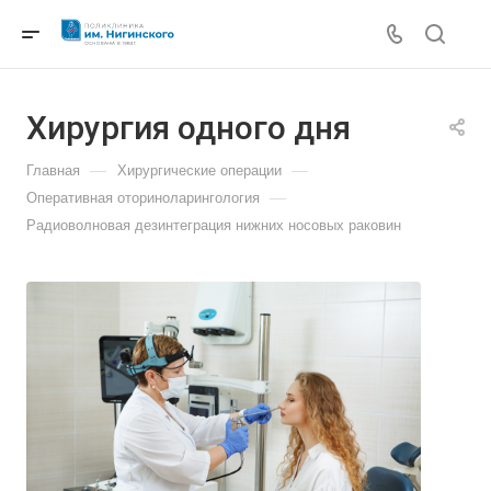
Хирургия одного дня
—
—
Главная
Хирургические операции
—
Оперативная оториноларингология
Радиоволновая дезинтеграция нижних носовых раковин