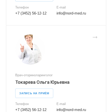
Телефон
E-mail
+7 (3452) 56-12-12
info@nord-med.ru
Врач-оториноларинголог
Токарева Ольга Юрьевна
ЗАПИСЬ НА ПРИЁМ
Телефон
E-mail
+7 (3452) 56-12-12
info@nord-med.ru