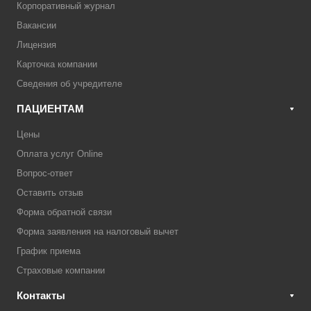
Корпоративный журнал
Вакансии
Лицензия
Карточка компании
Сведения об учредителе
ПАЦИЕНТАМ
Цены
Оплата услуг Online
Вопрос-ответ
Оставить отзыв
Форма обратной связи
Форма заявления на налоговый вычет
График приема
Страховые компании
Контакты