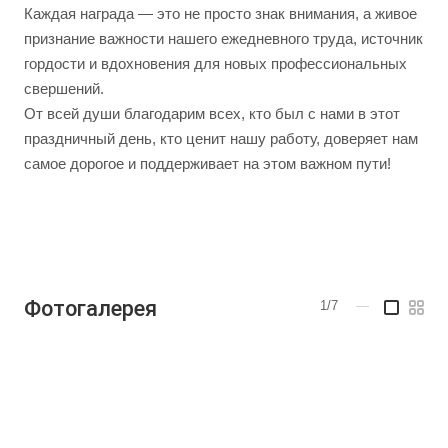
Каждая награда — это не просто знак внимания, а живое
признание важности нашего ежедневного труда, источник
гордости и вдохновения для новых профессиональных
свершений.
От всей души благодарим всех, кто был с нами в этот
праздничный день, кто ценит нашу работу, доверяет нам
самое дорогое и поддерживает на этом важном пути!
Фотогалерея
1/7
—