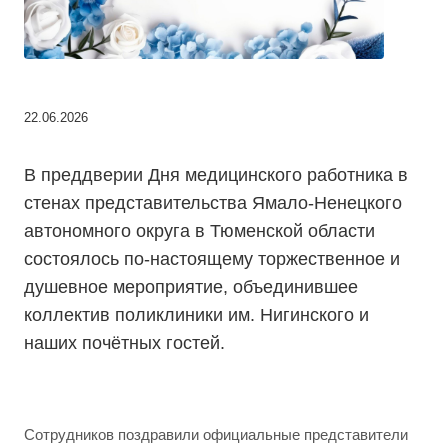
22.06.2026
В преддверии Дня медицинского работника в
стенах представительства Ямало-Ненецкого
автономного округа в Тюменской области
состоялось по-настоящему торжественное и
душевное мероприятие, объединившее
коллектив поликлиники им. Нигинского и
наших почётных гостей.
Сотрудников поздравили официальные представители