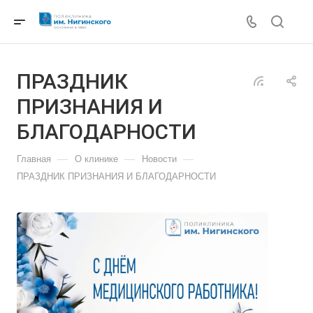
ПРАЗДНИК
ПРИЗНАНИЯ И
БЛАГОДАРНОСТИ
—
—
—
Главная
О клинике
Новости
ПРАЗДНИК ПРИЗНАНИЯ И БЛАГОДАРНОСТИ