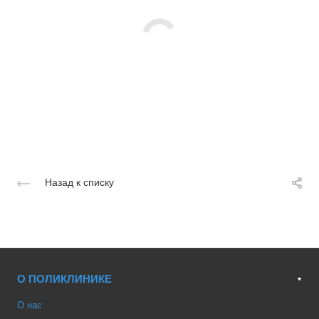
Назад к списку
О ПОЛИКЛИНИКЕ
О нас