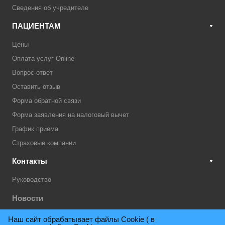
Сведения об учредителе
ПАЦИЕНТАМ
Цены
Оплата услуг Online
Вопрос-ответ
Оставить отзыв
Форма обратной связи
Форма заявления на налоговый вычет
График приема
Страховые компании
Контакты
Руководство
Новости
Акции
Наш сайт обрабатывает файлы Cookie ( в