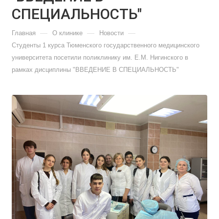
СПЕЦИАЛЬНОСТЬ"
—
—
—
Главная
О клинике
Новости
Студенты 1 курса Тюменского государственного медицинского
университета посетили поликлинику им. Е.М. Нигинского в
рамках дисциплины "ВВЕДЕНИЕ В СПЕЦИАЛЬНОСТЬ"