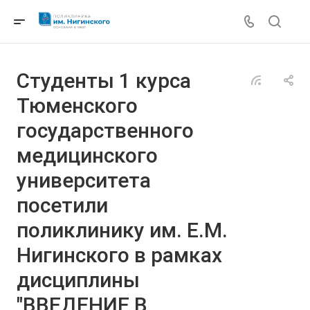
Студенты 1 курса
Тюменского
государственного
медицинского
университета
посетили
поликлинику им. Е.М.
Нигинского в рамках
дисциплины
"ВВЕДЕНИЕ В