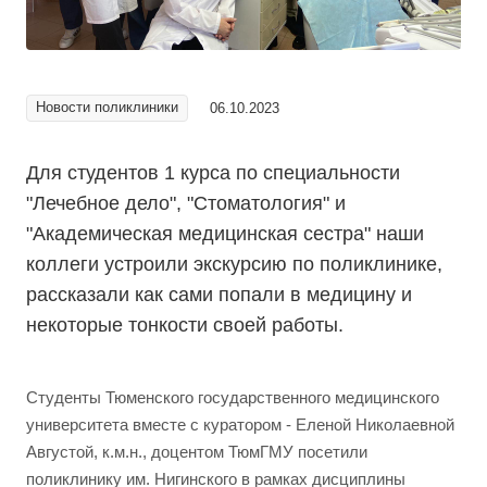
Новости поликлиники
06.10.2023
Для студентов 1 курса по специальности
"Лечебное дело", "Стоматология" и
"Академическая медицинская сестра" наши
коллеги устроили экскурсию по поликлинике,
рассказали как сами попали в медицину и
некоторые тонкости своей работы.
Студенты Тюменского государственного медицинского
университета вместе с куратором - Еленой Николаевной
Августой, к.м.н., доцентом ТюмГМУ посетили
поликлинику им. Нигинского в рамках дисциплины