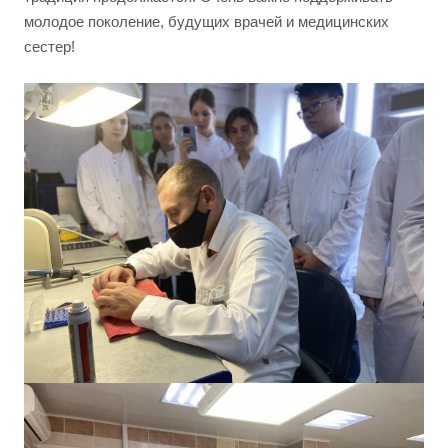
молодое поколение, будущих врачей и медицинских
сестер!