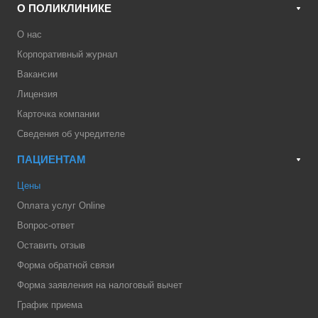
О ПОЛИКЛИНИКЕ
О нас
Корпоративный журнал
Вакансии
Лицензия
Карточка компании
Сведения об учредителе
ПАЦИЕНТАМ
Цены
Оплата услуг Online
Вопрос-ответ
Оставить отзыв
Форма обратной связи
Форма заявления на налоговый вычет
График приема