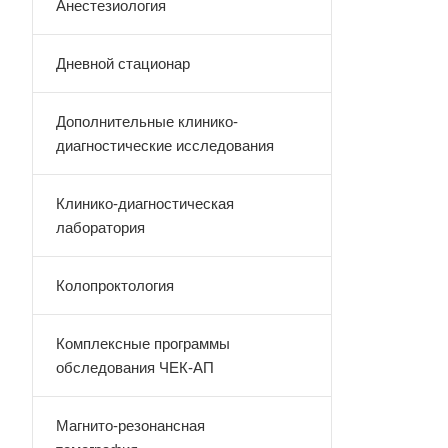
Анестезиология
Дневной стационар
Дополнительные клинико-
диагностические исследования
Клинико-диагностическая
лаборатория
Колопроктология
Комплексные программы
обследования ЧЕК-АП
Магнито-резонансная