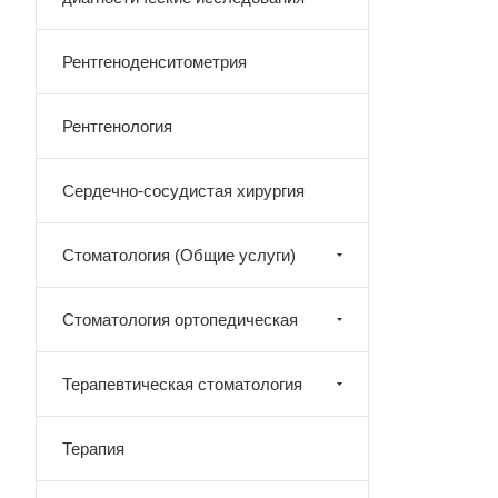
Рентгеноденситометрия
Рентгенология
Сердечно-сосудистая хирургия
Стоматология (Общие услуги)
Стоматология ортопедическая
Терапевтическая стоматология
Терапия