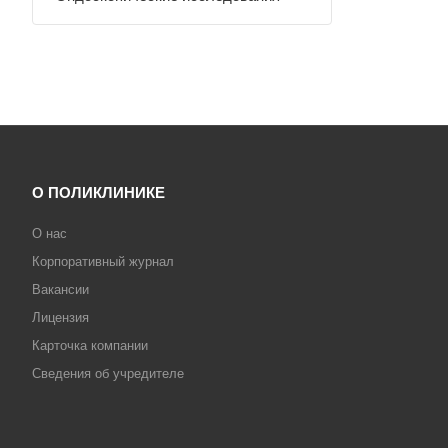
О ПОЛИКЛИНИКЕ
О нас
Корпоративный журнал
Вакансии
Лицензия
Карточка компании
Сведения об учредителе