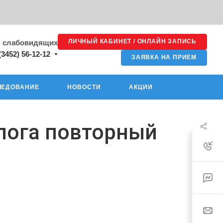
ЛИЧНЫЙ КАБИНЕТ / ОНЛАЙН ЗАПИСЬ
я слабовидящих
(3452) 56-12-12
ЗАЯВКА НА ПРИЕМ
ЛЕДОВАНИЕ
НОВОСТИ
АКЦИИ
олога повторный