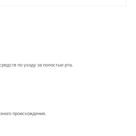
редств по уходу за полостью рта.
зного происхождения.