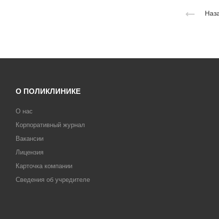
Наза
О ПОЛИКЛИНИКЕ
О нас
Корпоративный журнал
Вакансии
Лицензия
Карточка компании
Сведения об учредителе