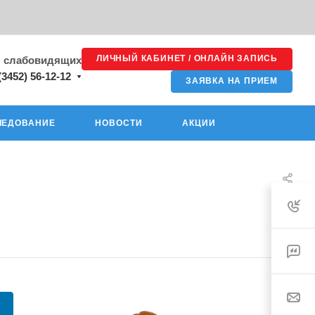
ЛИЧНЫЙ КАБИНЕТ / ОНЛАЙН ЗАПИСЬ
я слабовидящих
(3452) 56-12-12
ЗАЯВКА НА ПРИЕМ
ЛЕДОВАНИЕ
НОВОСТИ
АКЦИИ